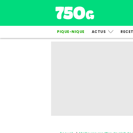
PIQUE-NIQUE
ACTUS
RECE