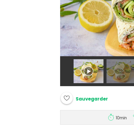
Sauvegarder
10min