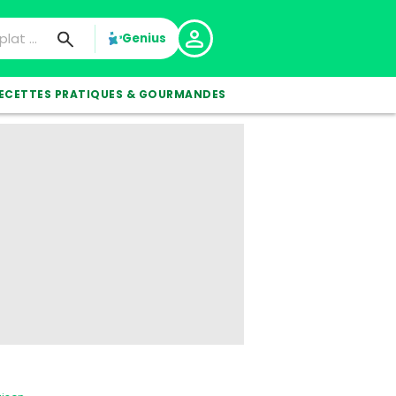
Genius
ECETTES PRATIQUES & GOURMANDES