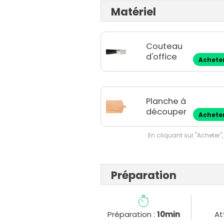
Matériel
Couteau
d'office
Achete
Planche à
découper
Achete
En cliquant sur "Acheter",
Préparation
Préparation :
10min
At