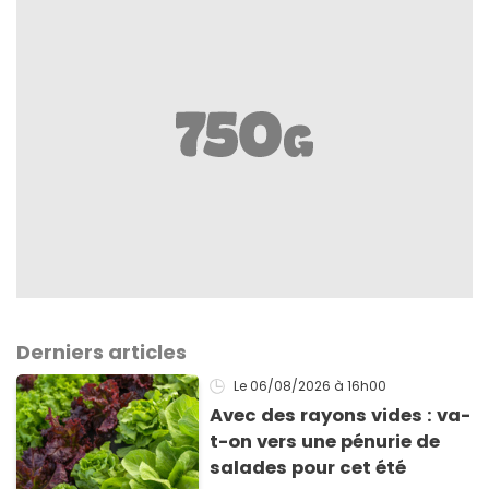
Derniers articles
Le 06/08/2026
à 16h00
Avec des rayons vides : va-
t-on vers une pénurie de
salades pour cet été