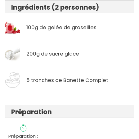
Ingrédients (2 personnes)
100g de gelée de groseilles
200g de sucre glace
8 tranches de Banette Complet
Préparation
Préparation :