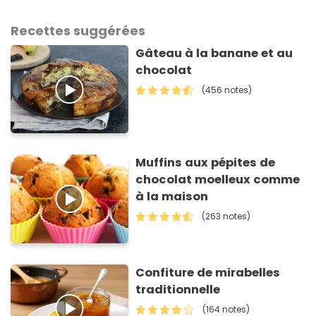
Recettes suggérées
Gâteau à la banane et au
chocolat
(456 notes)
Muffins aux pépites de
chocolat moelleux comme
à la maison
(263 notes)
Confiture de mirabelles
traditionnelle
(164 notes)