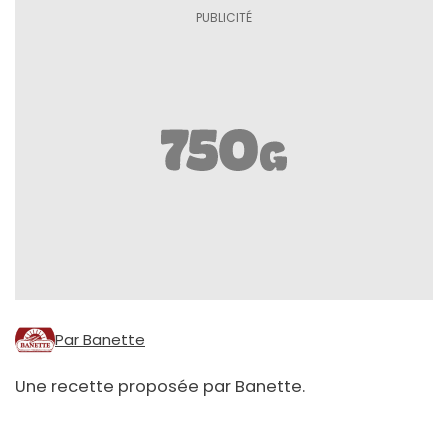
Par Banette
Une recette proposée par Banette.