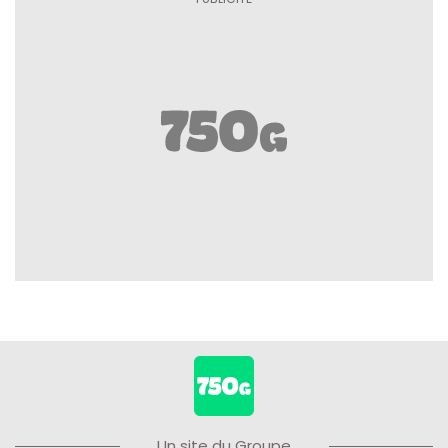
Un site du Groupe