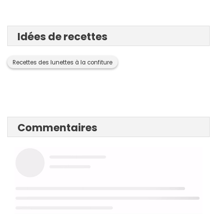
Idées de recettes
Recettes des lunettes à la confiture
Commentaires