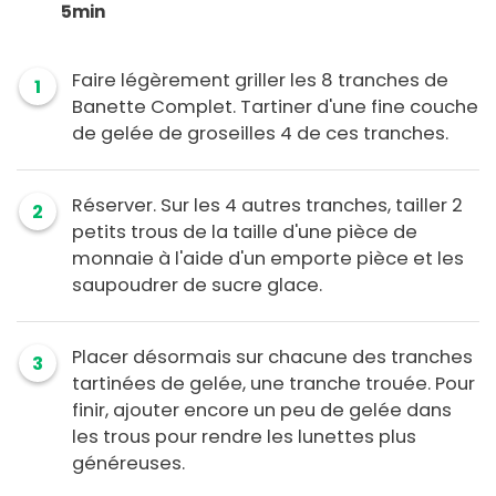
5min
Faire légèrement griller les 8 tranches de
1
Banette Complet. Tartiner d'une fine couche
de gelée de groseilles 4 de ces tranches.
Réserver. Sur les 4 autres tranches, tailler 2
2
petits trous de la taille d'une pièce de
monnaie à l'aide d'un emporte pièce et les
saupoudrer de sucre glace.
Placer désormais sur chacune des tranches
3
tartinées de gelée, une tranche trouée. Pour
finir, ajouter encore un peu de gelée dans
les trous pour rendre les lunettes plus
généreuses.