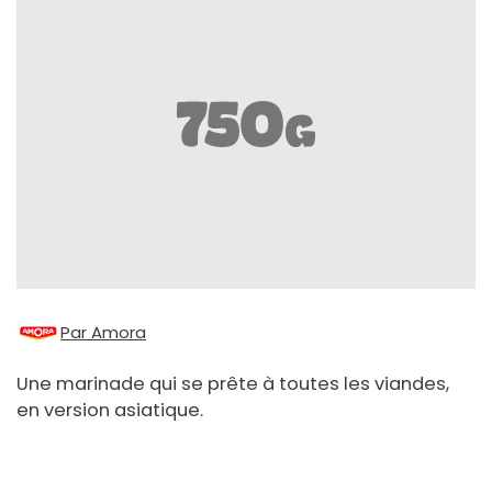
Par Amora
Une marinade qui se prête à toutes les viandes,
en version asiatique.