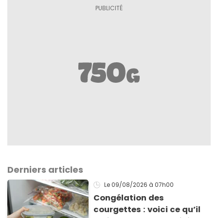
Derniers articles
Le 09/08/2026
à 07h00
Congélation des
courgettes : voici ce qu’il