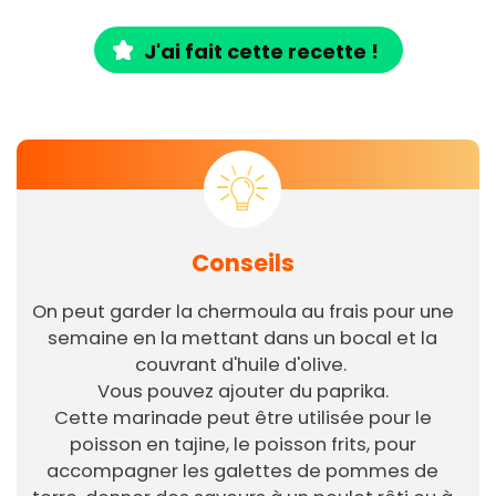
J'ai fait cette recette !
Conseils
On peut garder la chermoula au frais pour une
semaine en la mettant dans un bocal et la
couvrant d'huile d'olive.
Vous pouvez ajouter du paprika.
Cette marinade peut être utilisée pour le
poisson en tajine, le poisson frits, pour
accompagner les galettes de pommes de