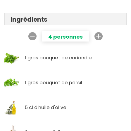
Ingrédients
4 personnes
1 gros bouquet de coriandre
1 gros bouquet de persil
5 cl d'huile d'olive