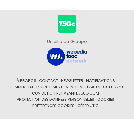
Un site du Groupe
À PROPOS
CONTACT
NEWSLETTER
NOTIFICATIONS
COMMERCIAL
RECRUTEMENT
MENTIONS LÉGALES
CGU
CPU
CGV DE L'OFFRE PAYANTE 750G.COM
PROTECTION DES DONNÉES PERSONNELLES
COOKIES
PRÉFÉRENCES COOKIES
GÉRER UTIQ