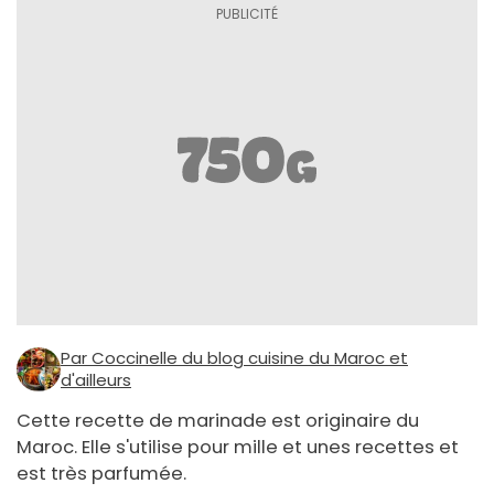
Par Coccinelle du blog cuisine du Maroc et
d'ailleurs
Cette recette de marinade est originaire du
Maroc. Elle s'utilise pour mille et unes recettes et
est très parfumée.