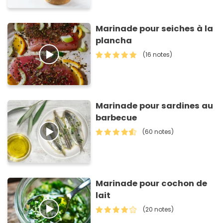
Marinade pour seiches à la
plancha
(16 notes)
Marinade pour sardines au
barbecue
(60 notes)
Marinade pour cochon de
lait
(20 notes)