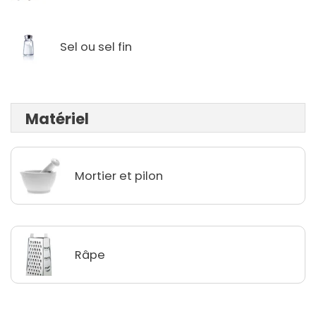
Sel ou sel fin
Matériel
Mortier et pilon
Râpe