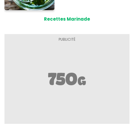
Recettes Marinade