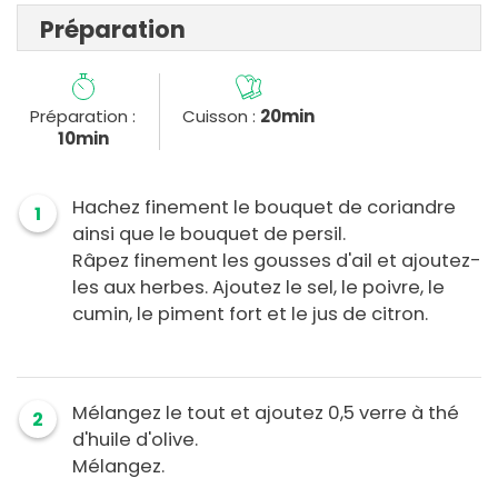
Préparation
Préparation :
Cuisson :
20min
10min
Hachez finement le bouquet de coriandre
1
ainsi que le bouquet de persil.
Râpez finement les gousses d'ail et ajoutez-
les aux herbes. Ajoutez le sel, le poivre, le
cumin, le piment fort et le jus de citron.
Mélangez le tout et ajoutez 0,5 verre à thé
2
d'huile d'olive.
Mélangez.