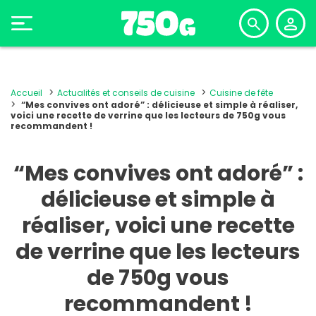
Accueil
Actualités et conseils de cuisine
Cuisine de fête
“Mes convives ont adoré” : délicieuse et simple à réaliser,
voici une recette de verrine que les lecteurs de 750g vous
recommandent !
“Mes convives ont adoré” :
délicieuse et simple à
réaliser, voici une recette
de verrine que les lecteurs
de 750g vous
recommandent !