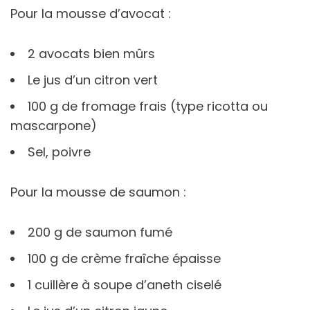
Pour la mousse d’avocat :
2 avocats bien mûrs
Le jus d’un citron vert
100 g de fromage frais (type ricotta ou
mascarpone)
Sel, poivre
Pour la mousse de saumon :
200 g de saumon fumé
100 g de crème fraîche épaisse
1 cuillère à soupe d’aneth ciselé