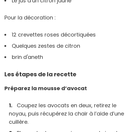
Le jus d’un citron jaune
Pour la décoration :
12 crevettes roses décortiquées
Quelques zestes de citron
brin d'aneth
Les étapes de la recette
Préparez la mousse d’avocat
Coupez les avocats en deux, retirez le
noyau, puis récupérez la chair à l’aide d’une
cuillère.