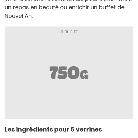
un repas en beauté ou enrichir un buffet de
Nouvel An.
Les ingrédients pour 6 verrines