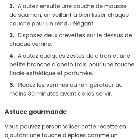
Ajoutez ensuite une couche de mousse
de saumon, en veillant à bien lisser chaque
couche pour un rendu élégant.
Disposez deux crevettes sur le dessus de
chaque verrine.
Ajoutez quelques zestes de citron et une
petite branche d’aneth frais pour une touche
finale esthétique et parfumée.
Placez les verrines au réfrigérateur au
moins 30 minutes avant de les servir.
Astuce gourmande
Vous pouvez personnaliser cette recette en
ajoutant une touche d’épices comme un