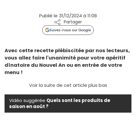
Publié le 31/12/2024 à 11:08
Partager
Suivez-nous sur Google
Avec cette recette plébiscitée par nos lecteurs,
vous allez faire l'unanimité pour votre apéritif
dînatoire du Nouvel An ou en entrée de votre
menu !
Voir la suite de cet article plus bas
Vidéo suggérée
Quels sont les produits de
saison en août ?