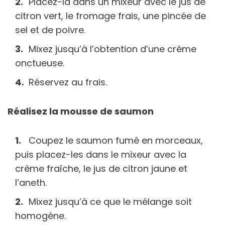
Placez-la dans un mixeur avec le jus de
citron vert, le fromage frais, une pincée de
sel et de poivre.
Mixez jusqu’à l’obtention d’une crème
onctueuse.
Réservez au frais.
Réalisez la mousse de saumon
Coupez le saumon fumé en morceaux,
puis placez-les dans le mixeur avec la
crème fraîche, le jus de citron jaune et
l’aneth.
Mixez jusqu’à ce que le mélange soit
homogène.