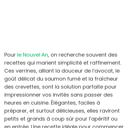
Pour
le Nouvel An
, on recherche souvent des
recettes qui marient simplicité et raffinement.
Ces verrines, alliant la douceur de l’avocat, le
goût délicat du saumon fumé et la fraîcheur
des crevettes, sont la solution parfaite pour
impressionner vos invités sans passer des
heures en cuisine. Élégantes, faciles à
préparer, et surtout délicieuses, elles raviront
petits et grands à coup sûr pour l’apéritif ou
en entrée. Une recette idéale pour commencer