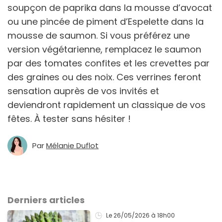
soupçon de paprika dans la mousse d’avocat
ou une pincée de piment d’Espelette dans la
mousse de saumon. Si vous préférez une
version végétarienne, remplacez le saumon
par des tomates confites et les crevettes par
des graines ou des noix. Ces verrines feront
sensation auprès de vos invités et
deviendront rapidement un classique de vos
fêtes. À tester sans hésiter !
Par
Mélanie Duflot
Derniers articles
Le 26/05/2026
à 18h00