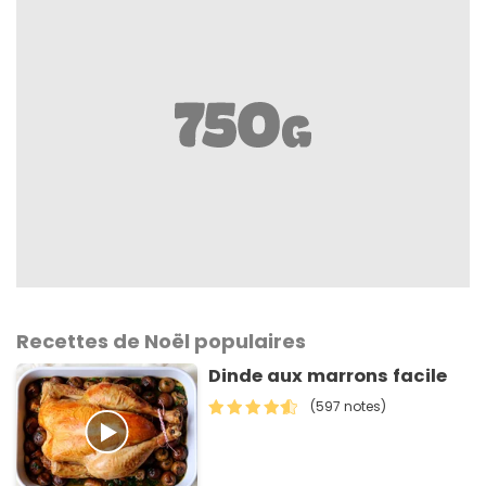
Recettes de Noël populaires
Dinde aux marrons facile
(597 notes)