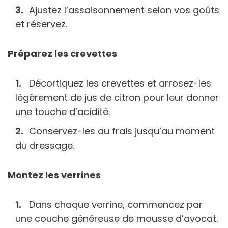
Ajustez l’assaisonnement selon vos goûts
et réservez.
Préparez les crevettes
Décortiquez les crevettes et arrosez-les
légèrement de jus de citron pour leur donner
une touche d’acidité.
Conservez-les au frais jusqu’au moment
du dressage.
Montez les verrines
Dans chaque verrine, commencez par
une couche généreuse de mousse d’avocat.