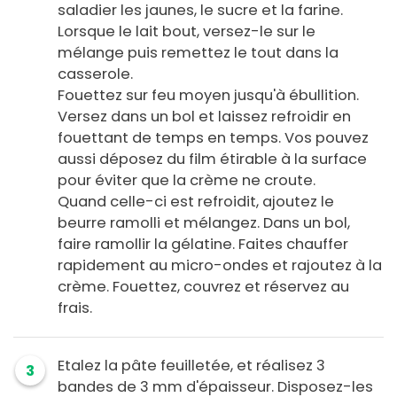
saladier les jaunes, le sucre et la farine.
Lorsque le lait bout, versez-le sur le
mélange puis remettez le tout dans la
casserole.
Fouettez sur feu moyen jusqu'à ébullition.
Versez dans un bol et laissez refroidir en
fouettant de temps en temps. Vos pouvez
aussi déposez du film étirable à la surface
pour éviter que la crème ne croute.
Quand celle-ci est refroidit, ajoutez le
beurre ramolli et mélangez. Dans un bol,
faire ramollir la gélatine. Faites chauffer
rapidement au micro-ondes et rajoutez à la
crème. Fouettez, couvrez et réservez au
frais.
Etalez la pâte feuilletée, et réalisez 3
3
bandes de 3 mm d'épaisseur. Disposez-les