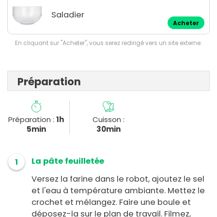
Saladier
Acheter
En cliquant sur "Acheter", vous serez redirigé vers un site externe.
Préparation
Préparation :
1h
Cuisson :
5min
30min
La pâte feuilletée
1
Versez la farine dans le robot, ajoutez le sel
et l'eau à température ambiante. Mettez le
crochet et mélangez. Faire une boule et
déposez-la sur le plan de travail. Filmez,