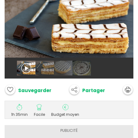
Partager
Sauvegarder
1h 35min
Facile
Budget moyen