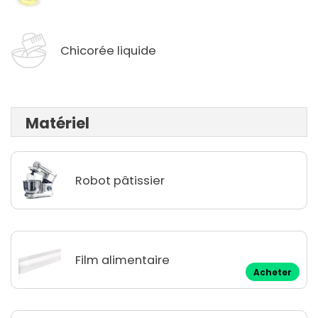
Chicorée liquide
Matériel
Robot pâtissier
Film alimentaire
Acheter