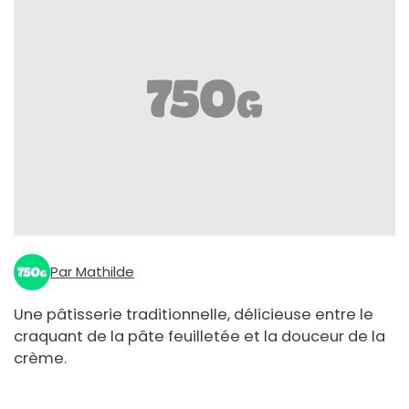
Par Mathilde
Une pâtisserie traditionnelle, délicieuse entre le
craquant de la pâte feuilletée et la douceur de la
crème.