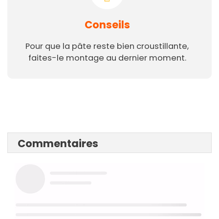
Conseils
Pour que la pâte reste bien croustillante,
faites-le montage au dernier moment.
Commentaires