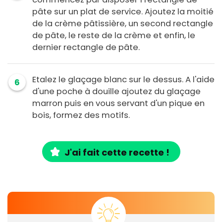
pâte sur un plat de service. Ajoutez la moitié
de la crème pâtissière, un second rectangle
de pâte, le reste de la crème et enfin, le
dernier rectangle de pâte.
Etalez le glaçage blanc sur le dessus. A l'aide
6
d'une poche à douille ajoutez du glaçage
marron puis en vous servant d'un pique en
bois, formez des motifs.
J'ai fait cette recette !