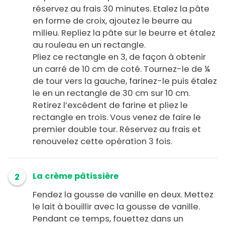
réservez au frais 30 minutes. Etalez la pâte
en forme de croix, ajoutez le beurre au
milieu. Repliez la pâte sur le beurre et étalez
au rouleau en un rectangle.
Pliez ce rectangle en 3, de façon à obtenir
un carré de 10 cm de coté. Tournez-le de ¼
de tour vers la gauche, farinez-le puis étalez
le en un rectangle de 30 cm sur 10 cm.
Retirez l’excédent de farine et pliez le
rectangle en trois. Vous venez de faire le
premier double tour. Réservez au frais et
renouvelez cette opération 3 fois.
La crème pâtissière
2
Fendez la gousse de vanille en deux. Mettez
le lait à bouillir avec la gousse de vanille.
Pendant ce temps, fouettez dans un