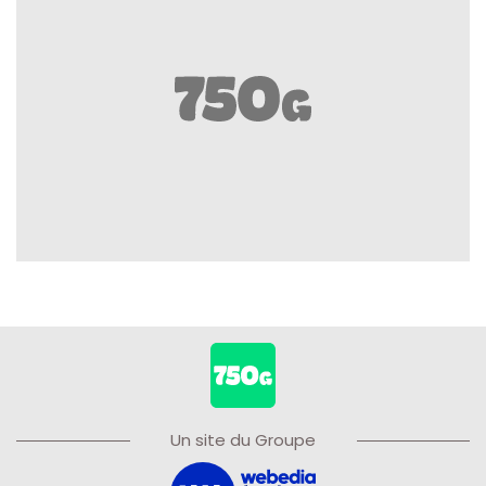
Un site du Groupe