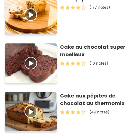
(177 notes)
Cake au chocolat super
moelleux
(10 notes)
Cake aux pépites de
chocolat au thermomix
(49 notes)