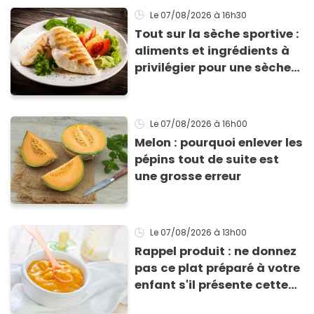
Le 07/08/2026
à 16h30
Tout sur la sèche sportive :
aliments et ingrédients à
privilégier pour une sèche
efficace
Le 07/08/2026
à 16h00
Melon : pourquoi enlever les
pépins tout de suite est
une grosse erreur
Le 07/08/2026
à 13h00
Rappel produit : ne donnez
pas ce plat préparé à votre
enfant s'il présente cette
allergie