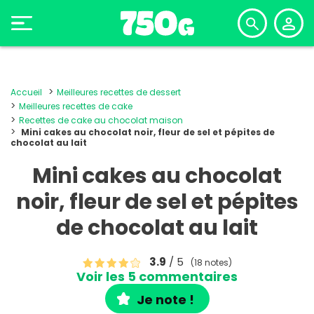
Accueil
Meilleures recettes de dessert
Meilleures recettes de cake
Recettes de cake au chocolat maison
Mini cakes au chocolat noir, fleur de sel et pépites de
chocolat au lait
Mini cakes au chocolat
noir, fleur de sel et pépites
de chocolat au lait
3.9
/ 5
(18 notes)
Voir les 5 commentaires
Je note !