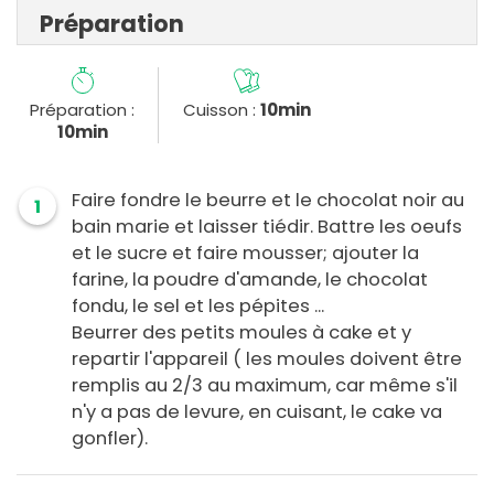
Préparation
Préparation :
Cuisson :
10min
10min
Faire fondre le beurre et le chocolat noir au
1
bain marie et laisser tiédir. Battre les oeufs
et le sucre et faire mousser; ajouter la
farine, la poudre d'amande, le chocolat
fondu, le sel et les pépites ...
Beurrer des petits moules à cake et y
repartir l'appareil ( les moules doivent être
remplis au 2/3 au maximum, car même s'il
n'y a pas de levure, en cuisant, le cake va
gonfler).