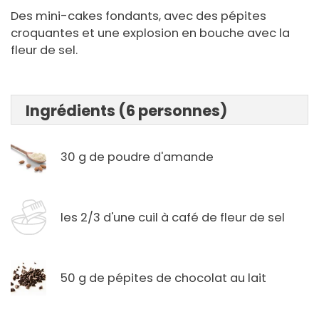
Des mini-cakes fondants, avec des pépites
croquantes et une explosion en bouche avec la
fleur de sel.
Ingrédients (6 personnes)
30 g de poudre d'amande
les 2/3 d'une cuil à café de fleur de sel
50 g de pépites de chocolat au lait