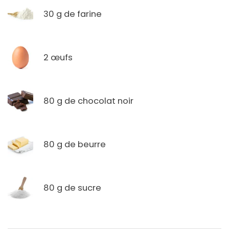
30 g de farine
2 œufs
80 g de chocolat noir
80 g de beurre
80 g de sucre