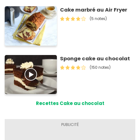
Cake marbré au Air Fryer
(5 notes)
Sponge cake au chocolat
(150 notes)
Recettes Cake au chocolat