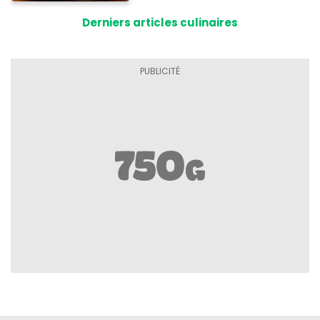
d'intoxication
Derniers articles culinaires