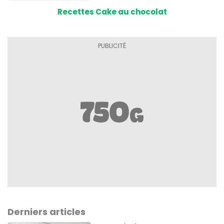
Recettes Cake au chocolat
Derniers articles