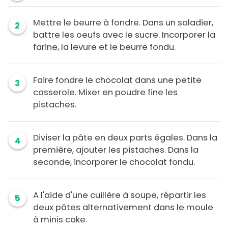
Mettre le beurre à fondre. Dans un saladier,
2
battre les oeufs avec le sucre. Incorporer la
farine, la levure et le beurre fondu.
Faire fondre le chocolat dans une petite
3
casserole. Mixer en poudre fine les
pistaches.
Diviser la pâte en deux parts égales. Dans la
4
première, ajouter les pistaches. Dans la
seconde, incorporer le chocolat fondu.
A l'aide d'une cuillère à soupe, répartir les
5
deux pâtes alternativement dans le moule
à minis cake.