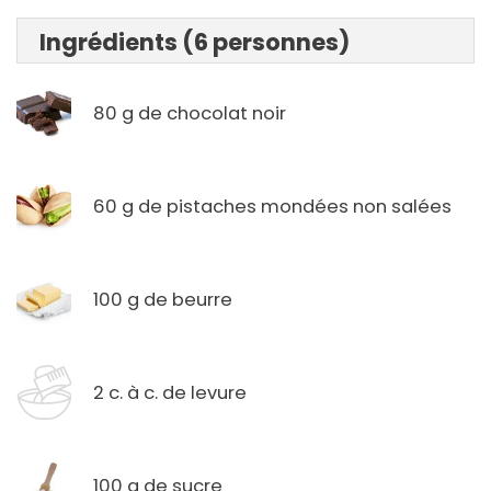
Ingrédients (6 personnes)
80 g de chocolat noir
60 g de pistaches mondées non salées
100 g de beurre
2 c. à c. de levure
100 g de sucre