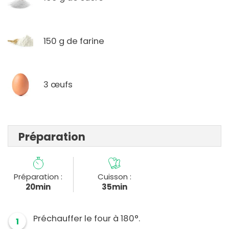
150 g de farine
3 œufs
Préparation
Préparation :
Cuisson :
20min
35min
Préchauffer le four à 180°.
1