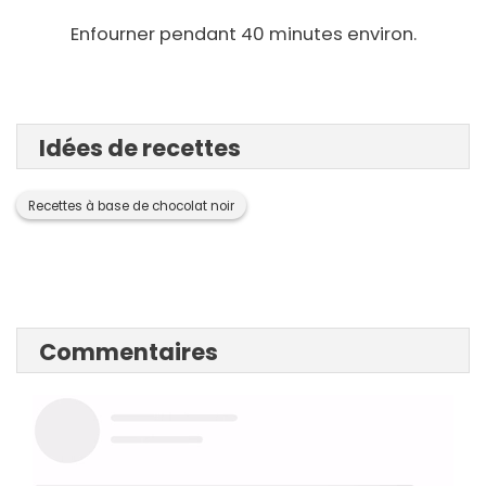
Enfourner pendant 40 minutes environ.
Idées de recettes
Recettes à base de chocolat noir
Commentaires