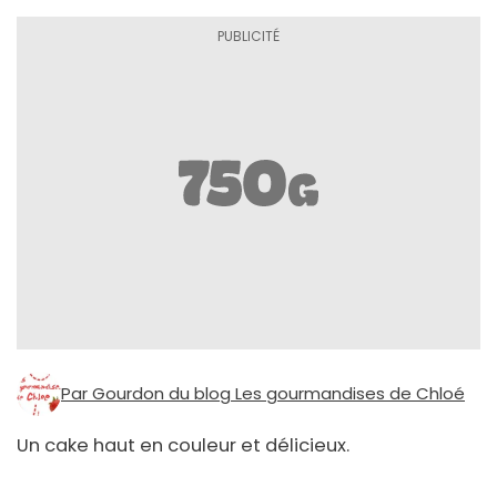
Par Gourdon du blog Les gourmandises de Chloé
Un cake haut en couleur et délicieux.