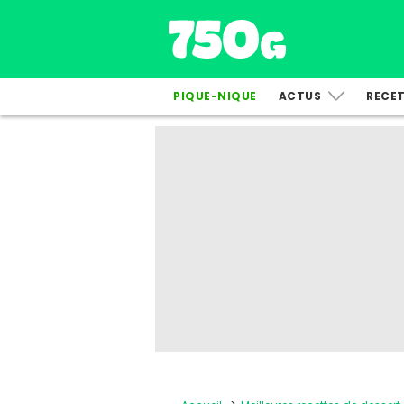
PIQUE-NIQUE
ACTUS
RECE