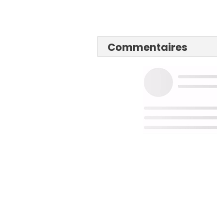
Commentaires