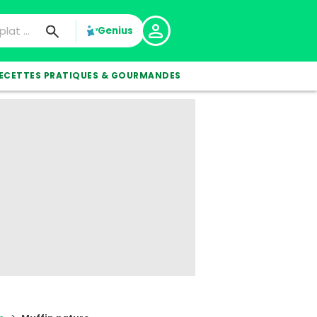
Genius
ECETTES PRATIQUES & GOURMANDES