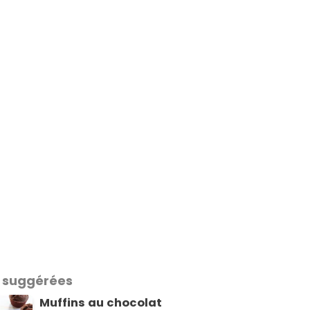
 suggérées
Muffins au chocolat