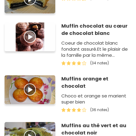
Muffin chocolat au cœur
de chocolat blanc
Coeur de chocolat blanc
fondant assuré.Et le plaisir de
la famille par la même
occasion.
(34 notes)
Muffins orange et
chocolat
Choco et orange se marient
super bien
(36 notes)
Muffins au thé vert et au
chocolat noir