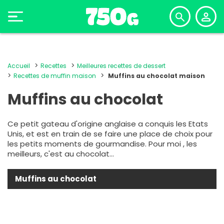
Accueil
Recettes
Meilleures recettes de dessert
Recettes de muffin maison
Muffins au chocolat maison
Muffins au chocolat
Ce petit gateau d'origine anglaise a conquis les Etats
Unis, et est en train de se faire une place de choix pour
les petits moments de gourmandise. Pour moi , les
meilleurs, c'est au chocolat...
Muffins au chocolat