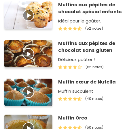
Muffins aux pépites de
chocolat spécial enfants
Idéal pour le goûter.
(52 notes)
Muffins aux pépites de
chocolat sans gluten
Délicieux goûter !
(65 notes)
Muffin cœur de Nutella
Muffin succulent
(40 notes)
Muffin Oreo
(50 notes)