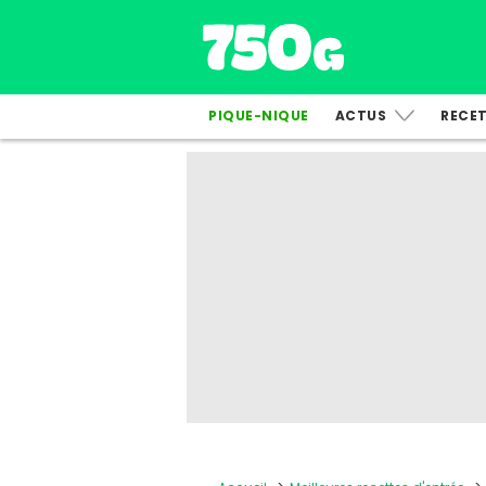
PIQUE-NIQUE
ACTUS
RECE