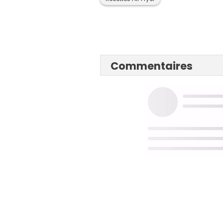
Commentaires