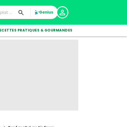
Genius
ECETTES PRATIQUES & GOURMANDES