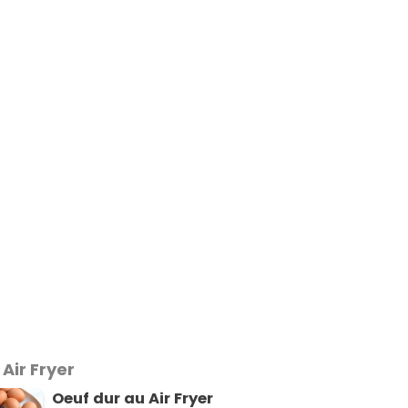
Air Fryer
Oeuf dur au Air Fryer