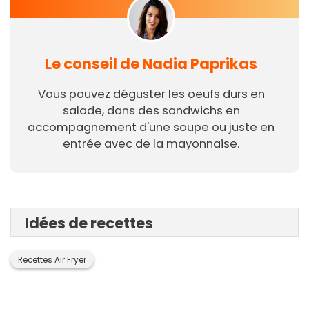
Le conseil de Nadia Paprikas
Vous pouvez déguster les oeufs durs en
salade, dans des sandwichs en
accompagnement d'une soupe ou juste en
entrée avec de la mayonnaise.
Idées de recettes
Recettes Air Fryer