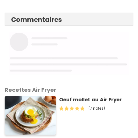
Commentaires
Recettes Air Fryer
Oeuf mollet au Air Fryer
(7 notes)