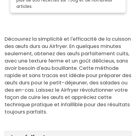
plus de 850 recettes sur 750g et de nombreux
articles.
Découvrez la simplicité et l'efficacité de la cuisson
des œufs durs au Airfryer. En quelques minutes
seulement, obtenez des œufs parfaitement cuits,
avec une texture ferme et un goût délicieux, sans
avoir besoin d'eau bouillante. Cette méthode
rapide et sans tracas est idéale pour préparer des
œufs durs pour le petit-déjeuner, des salades ou
des en-cas. Laissez le Airfryer révolutionner votre
façon de cuire les œufs et appréciez cette
technique pratique et infaillible pour des résultats
toujours parfaits.