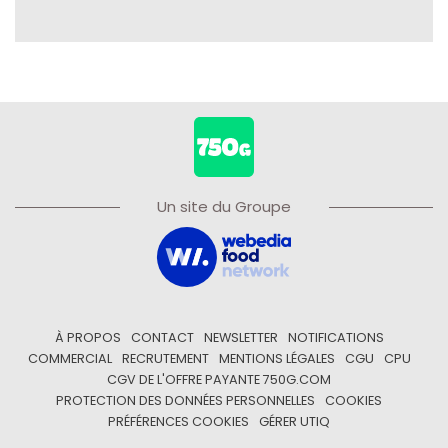
Un site du Groupe
À PROPOS
CONTACT
NEWSLETTER
NOTIFICATIONS
COMMERCIAL
RECRUTEMENT
MENTIONS LÉGALES
CGU
CPU
CGV DE L'OFFRE PAYANTE 750G.COM
PROTECTION DES DONNÉES PERSONNELLES
COOKIES
PRÉFÉRENCES COOKIES
GÉRER UTIQ