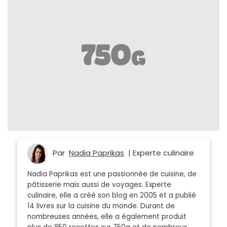
Par
Nadia Paprikas
| Experte culinaire
Nadia Paprikas est une passionnée de cuisine, de
pâtisserie mais aussi de voyages. Experte
culinaire, elle a créé son blog en 2005 et a publié
14 livres sur la cuisine du monde. Durant de
nombreuses années, elle a également produit