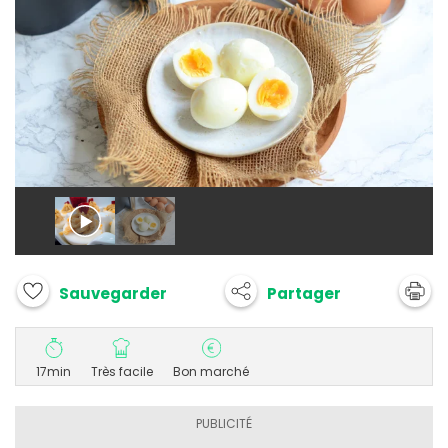
Partager
Sauvegarder
17min
Très facile
Bon marché