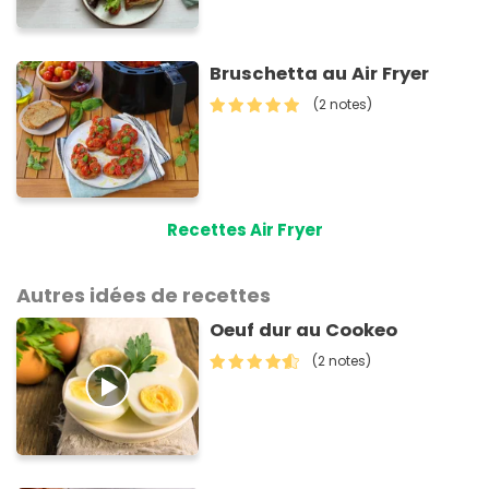
Bruschetta au Air Fryer
(2 notes)
Recettes Air Fryer
Autres idées de recettes
Oeuf dur au Cookeo
(2 notes)