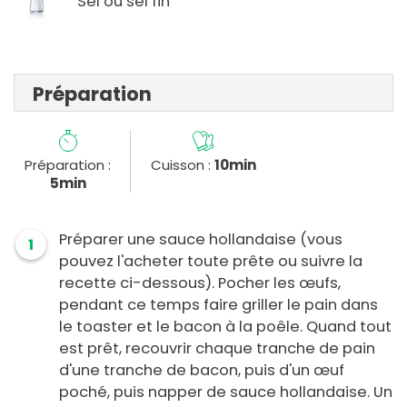
Sel ou sel fin
Préparation
Préparation :
Cuisson :
10min
5min
Préparer une sauce hollandaise (vous
1
pouvez l'acheter toute prête ou suivre la
recette ci-dessous). Pocher les œufs,
pendant ce temps faire griller le pain dans
le toaster et le bacon à la poêle. Quand tout
est prêt, recouvrir chaque tranche de pain
d'une tranche de bacon, puis d'un œuf
poché, puis napper de sauce hollandaise. Un