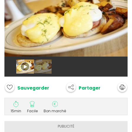
Partager
Sauvegarder
15min
Facile
Bon marché