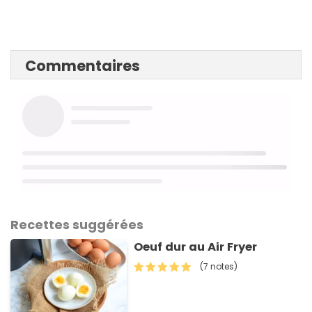
Commentaires
Recettes suggérées
Oeuf dur au Air Fryer
(7 notes)