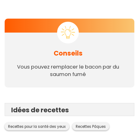
Conseils
Vous pouvez remplacer le bacon par du
saumon fumé
Idées de recettes
Recettes pour la santé des yeux
Recettes Pâques