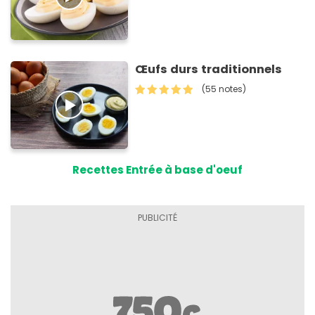
Œufs durs traditionnels
(55 notes)
Recettes Entrée à base d'oeuf