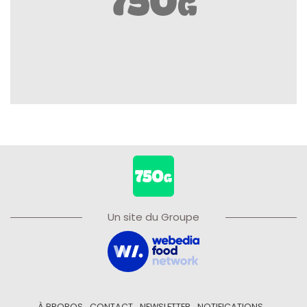
Un site du Groupe
À PROPOS
CONTACT
NEWSLETTER
NOTIFICATIONS