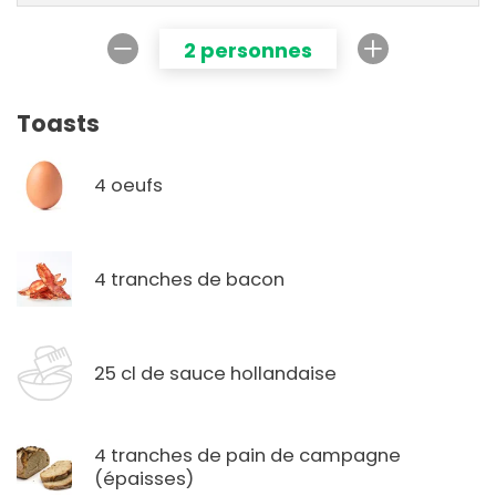
2 personnes
Toasts
4 oeufs
4 tranches de bacon
25 cl de sauce hollandaise
4 tranches de pain de campagne
(épaisses)