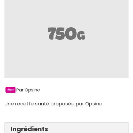
Par Opsine
Une recette santé proposée par Opsine.
Ingrédients