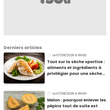
Derniers articles
Le 07/08/2026
à 16h30
Tout sur la sèche sportive :
aliments et ingrédients à
privilégier pour une sèche
efficace
Le 07/08/2026
à 16h00
Melon : pourquoi enlever les
pépins tout de suite est