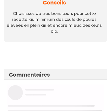
Conseils
Choisissez de très bons œufs pour cette
recette, au minimum des œufs de poules
élevées en plein air et encore mieux, des œufs
bio.
Commentaires