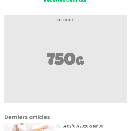
Recettes Oeuf dur
Derniers articles
Le 02/08/2026
à 18h00