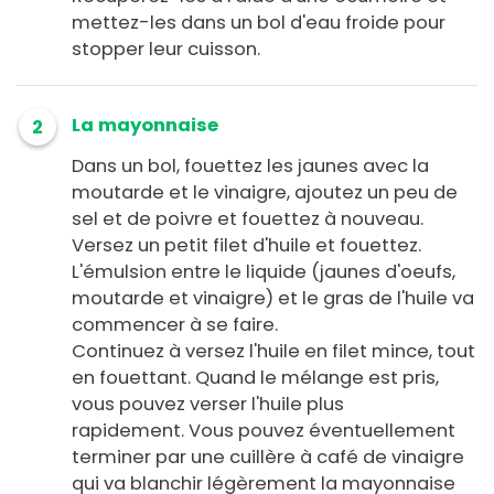
mettez-les dans un bol d'eau froide pour
stopper leur cuisson.
La mayonnaise
2
Dans un bol, fouettez les jaunes avec la
moutarde et le vinaigre, ajoutez un peu de
sel et de poivre et fouettez à nouveau.
Versez un petit filet d'huile et fouettez.
L'émulsion entre le liquide (jaunes d'oeufs,
moutarde et vinaigre) et le gras de l'huile va
commencer à se faire.
Continuez à versez l'huile en filet mince, tout
en fouettant. Quand le mélange est pris,
vous pouvez verser l'huile plus
rapidement. Vous pouvez éventuellement
terminer par une cuillère à café de vinaigre
qui va blanchir légèrement la mayonnaise