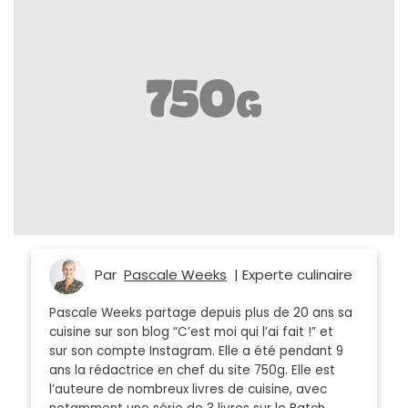
Par
Pascale Weeks
| Experte culinaire
Pascale Weeks partage depuis plus de 20 ans sa
cuisine sur son blog “C’est moi qui l’ai fait !” et
sur son compte Instagram. Elle a été pendant 9
ans la rédactrice en chef du site 750g. Elle est
l’auteure de nombreux livres de cuisine, avec