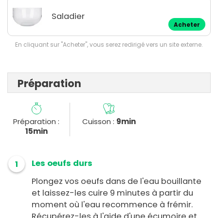
Saladier
Acheter
En cliquant sur "Acheter", vous serez redirigé vers un site externe.
Préparation
Préparation :
Cuisson :
9min
15min
Les oeufs durs
1
Plongez vos oeufs dans de l'eau bouillante
et laissez-les cuire 9 minutes à partir du
moment où l'eau recommence à frémir.
Récupérez-les à l'aide d'une écumoire et