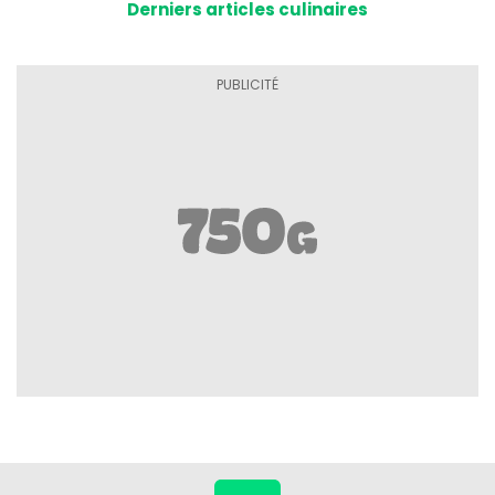
Derniers articles culinaires