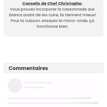
Conseils de Chef Christophe:
Vous pouvez incorporer la cassonnade aux
blancs avant de les cuire, ils tiennent mieux!
Pour la cuisson, essayez le micro-onde, ça
fonctionne bien.
Commentaires