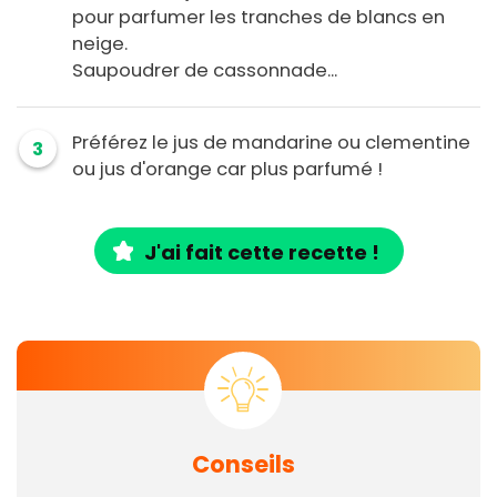
pour parfumer les tranches de blancs en
neige.
Saupoudrer de cassonnade...
Préférez le jus de mandarine ou clementine
3
ou jus d'orange car plus parfumé !
J'ai fait cette recette !
Conseils