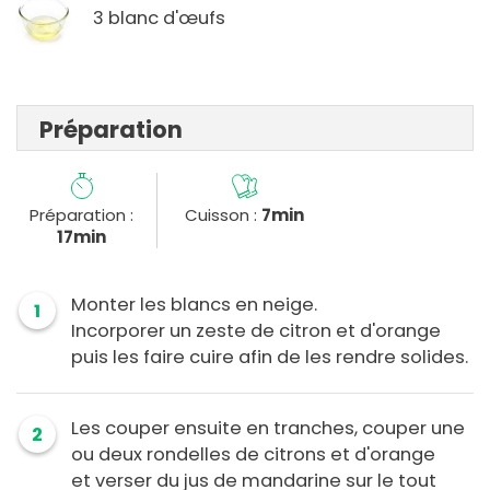
3 blanc d'œufs
Préparation
Préparation :
Cuisson :
7min
17min
Monter les blancs en neige.
1
Incorporer un zeste de citron et d'orange
puis les faire cuire afin de les rendre solides.
Les couper ensuite en tranches, couper une
2
ou deux rondelles de citrons et d'orange
et verser du jus de mandarine sur le tout