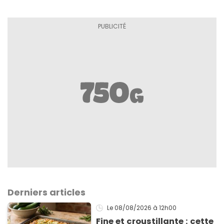
Derniers articles
Le 08/08/2026
à 12h00
Fine et croustillante : cette