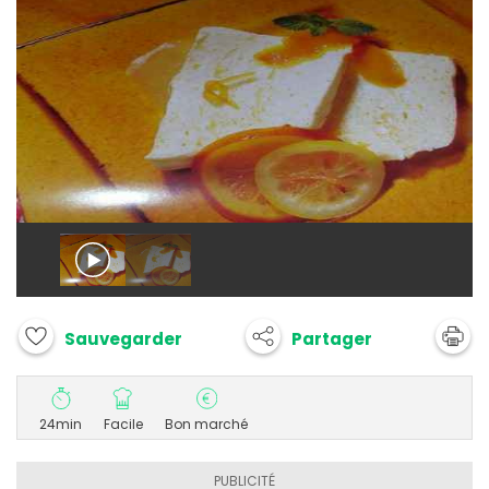
Partager
Sauvegarder
24min
Facile
Bon marché