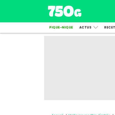
PIQUE-NIQUE
ACTUS
RECE