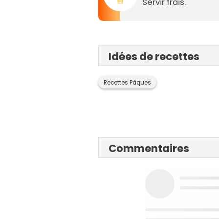
Servir frais.
Idées de recettes
Recettes Pâques
Commentaires