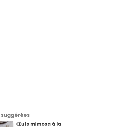
 suggérées
Œufs mimosa à la