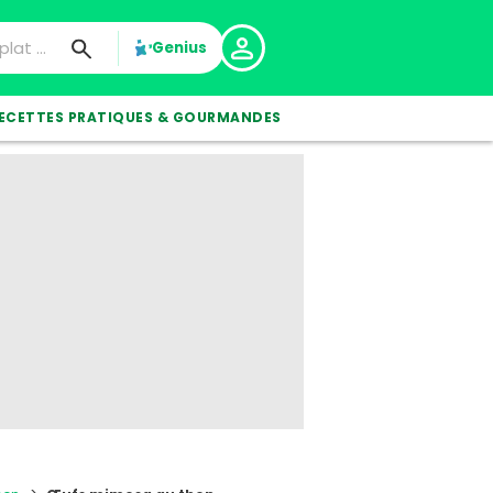
Genius
ECETTES PRATIQUES & GOURMANDES