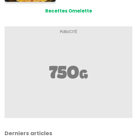
Recettes Omelette
Derniers articles