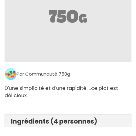
Par Communauté 750g
D'une simplicité et d'une rapidité.....ce plat est
délicieux.
Ingrédients (4 personnes)