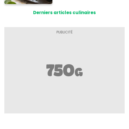
Derniers articles culinaires