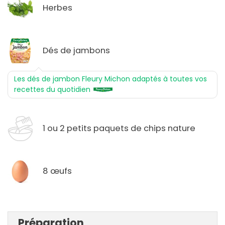
Herbes
Dés de jambons
Les dés de jambon Fleury Michon adaptés à toutes vos
recettes du quotidien
1 ou 2 petits paquets de chips nature
8 œufs
Préparation