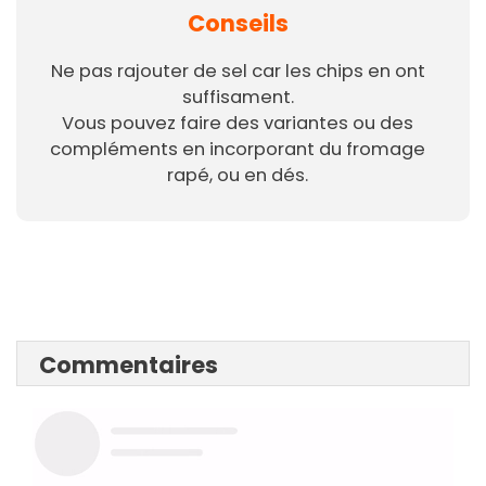
Conseils
Ne pas rajouter de sel car les chips en ont
suffisament.
Vous pouvez faire des variantes ou des
compléments en incorporant du fromage
rapé, ou en dés.
Commentaires