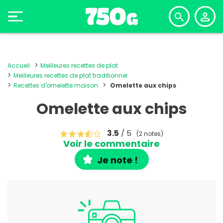
Accueil
Meilleures recettes de plat
Meilleures recettes de plat traditionnel
Recettes d'omelette maison
Omelette aux chips
Omelette aux chips
3.5
/ 5
(2 notes)
Voir le commentaire
Je note !