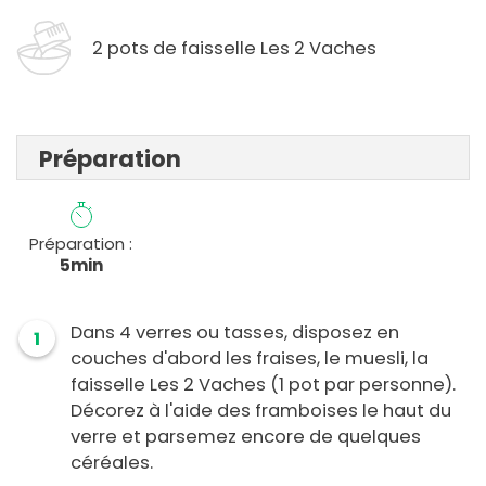
2 pots de faisselle Les 2 Vaches
Préparation
Préparation :
5min
Dans 4 verres ou tasses, disposez en
1
couches d'abord les fraises, le muesli, la
faisselle Les 2 Vaches (1 pot par personne).
Décorez à l'aide des framboises le haut du
verre et parsemez encore de quelques
céréales.