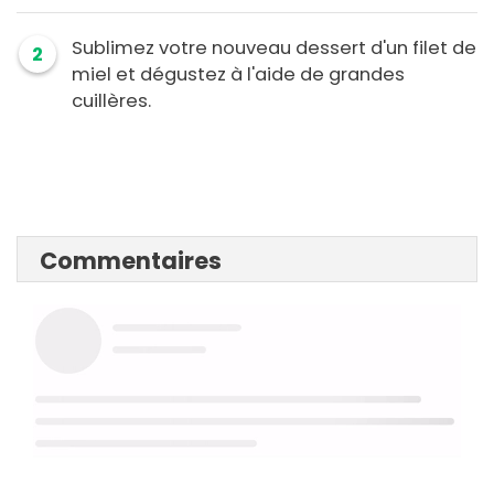
Sublimez votre nouveau dessert d'un filet de
2
miel et dégustez à l'aide de grandes
cuillères.
Commentaires