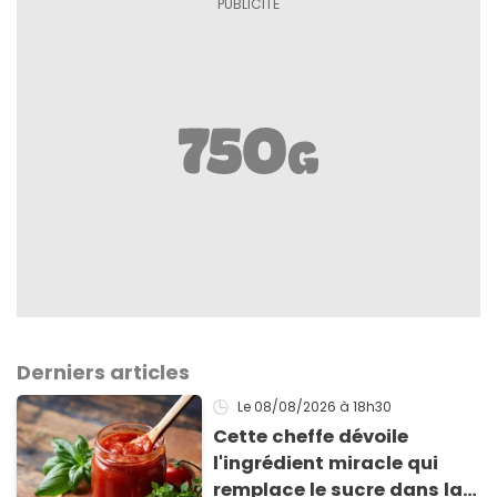
Derniers articles
Le 08/08/2026
à 18h30
Cette cheffe dévoile
l'ingrédient miracle qui
remplace le sucre dans la