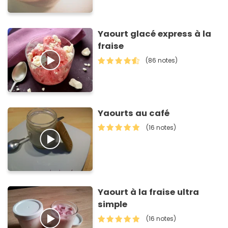
Yaourt glacé express à la
fraise
(86 notes)
Yaourts au café
(16 notes)
Yaourt à la fraise ultra
simple
(16 notes)