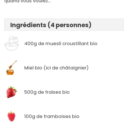
quand vous voulez...
Ingrédients (4 personnes)
400g de muesli croustillant bio
Miel bio (ici de châtaignier)
500g de fraises bio
100g de framboises bio