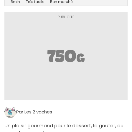
5min
Très facile
Bon marché
Par Les 2 vaches
Un plaisir gourmand pour le dessert, le goûter, ou