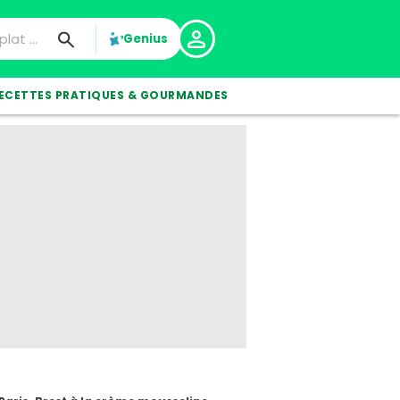
Genius
ECETTES PRATIQUES & GOURMANDES