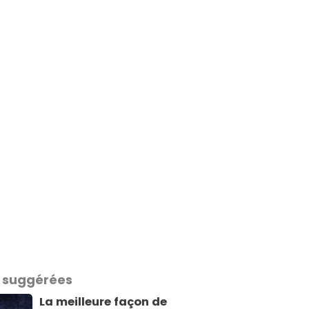
 suggérées
La meilleure façon de