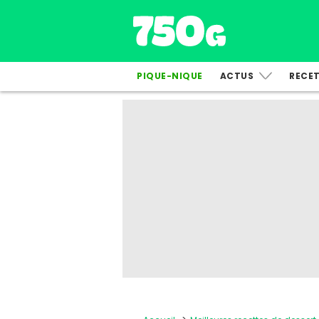
PIQUE-NIQUE
ACTUS
RECE