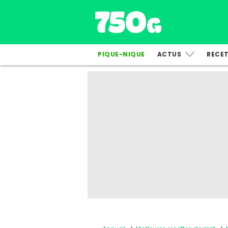
PIQUE-NIQUE
ACTUS
RECE