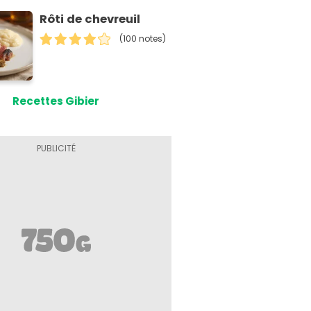
Rôti de chevreuil
(100 notes)
Recettes Gibier