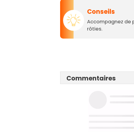
Conseils
Accompagnez de p
rôties.
Commentaires