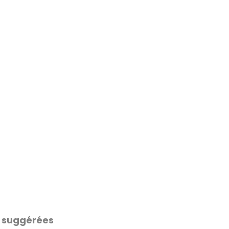
 suggérées