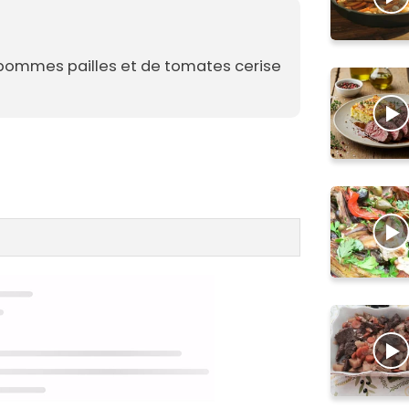
ommes pailles et de tomates cerise