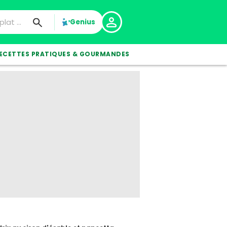
Genius
ECETTES PRATIQUES & GOURMANDES