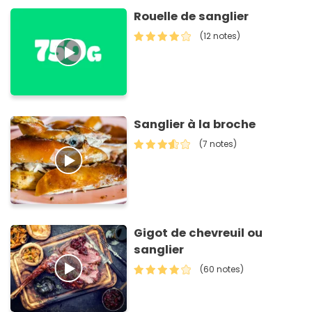
Rouelle de sanglier
(12 notes)
Sanglier à la broche
(7 notes)
Gigot de chevreuil ou
sanglier
(60 notes)