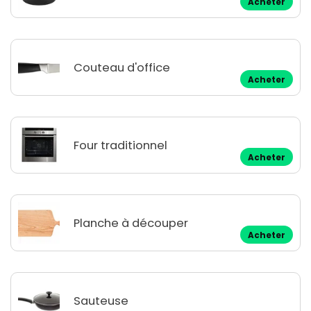
Acheter
Couteau d'office
Acheter
Four traditionnel
Acheter
Planche à découper
Acheter
Sauteuse