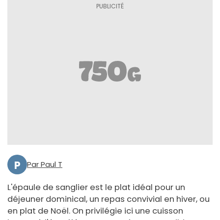
P
Par Paul T
L'épaule de sanglier est le plat idéal pour un
déjeuner dominical, un repas convivial en hiver, ou
en plat de Noël. On privilégie ici une cuisson