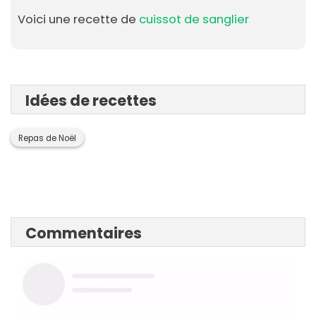
Voici une recette de
cuissot de sanglier
Idées de recettes
Repas de Noël
Commentaires