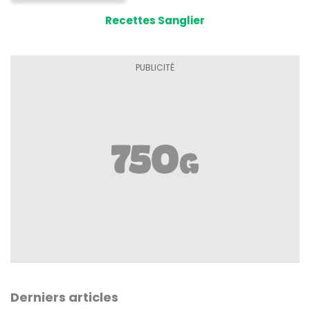
Recettes Sanglier
Derniers articles