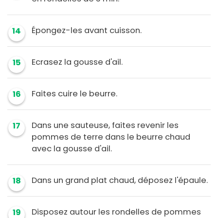
Épongez-les avant cuisson.
14
Ecrasez la gousse d'ail.
15
Faites cuire le beurre.
16
Dans une sauteuse, faites revenir les
17
pommes de terre dans le beurre chaud
avec la gousse d'ail.
Dans un grand plat chaud, déposez l'épaule.
18
Disposez autour les rondelles de pommes
19