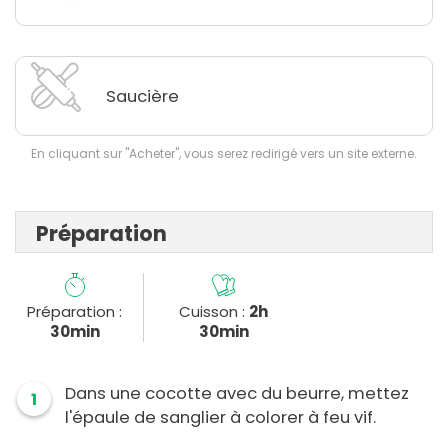
Saucière
En cliquant sur "Acheter", vous serez redirigé vers un site externe.
Préparation
Préparation :
Cuisson :
2h
30min
30min
Dans une cocotte avec du beurre, mettez
1
l'épaule de sanglier à colorer à feu vif.