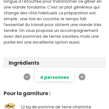
longue à l'étouffée pour transformer ce gibier en
une viande fondante. C'est un plat généreux qui
change des rôtis habituels. La préparation est
simple : une fois en cocotte, le temps fait
l'essentiel du travail pour obtenir une viande très
tendre. On vous propose un accompagnement
avec des pommes de terres sautées, mais une
purée est une excellente option aussi.
Ingrédients
4 personnes
Pour la garniture :
1,2 kg de pomme de terre charlotte