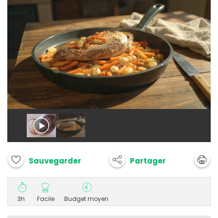
Partager
Sauvegarder
3h
Facile
Budget moyen