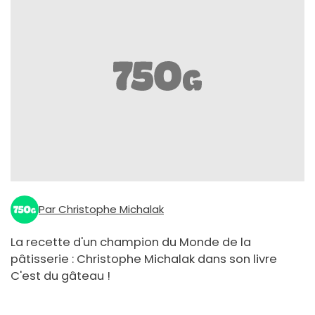
Par Christophe Michalak
La recette d'un champion du Monde de la
pâtisserie : Christophe Michalak dans son livre
C'est du gâteau !