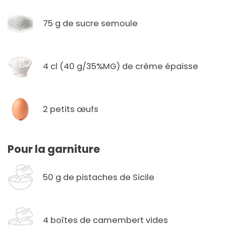
75 g de sucre semoule
4 cl (40 g/35%MG) de crème épaisse
2 petits œufs
Pour la garniture
50 g de pistaches de Sicile
4 boîtes de camembert vides