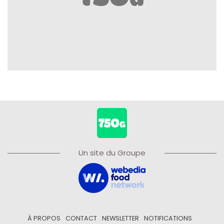
Un site du Groupe
À PROPOS
CONTACT
NEWSLETTER
NOTIFICATIONS