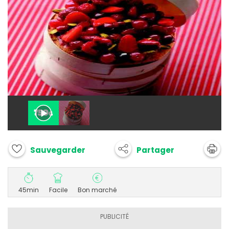
Partager
Sauvegarder
45min
Facile
Bon marché