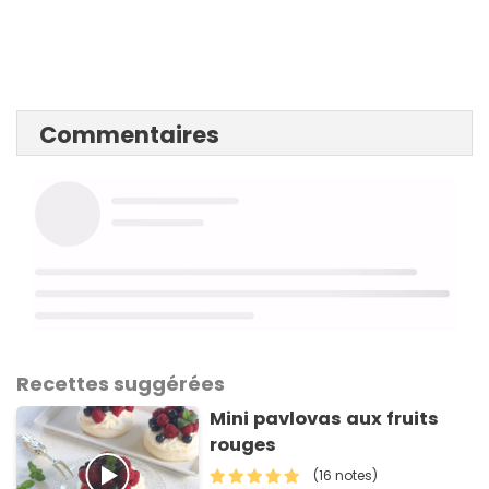
Commentaires
Recettes suggérées
Mini pavlovas aux fruits
rouges
(16 notes)