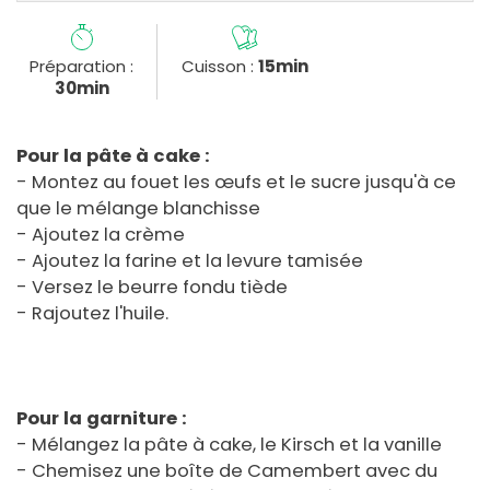
Préparation :
Cuisson :
15min
30min
Pour la pâte à cake :
- Montez au fouet les œufs et le sucre jusqu'à ce
que le mélange blanchisse
- Ajoutez la crème
- Ajoutez la farine et la levure tamisée
- Versez le beurre fondu tiède
- Rajoutez l'huile.
Pour la garniture :
- Mélangez la pâte à cake, le Kirsch et la vanille
- Chemisez une boîte de Camembert avec du