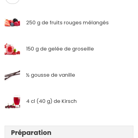
250 g de fruits rouges mélangés
150 g de gelée de groseille
½ gousse de vanille
4 cl (40 g) de Kirsch
Préparation