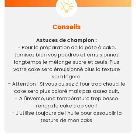
Conseils
Astuces de champion :
- Pour la préparation de la pâte à cake,
tamisez bien vos poudres et émulsionnez
longtemps le mélange sucre et œufs. Plus
votre cake sera émulsionné plus la texture
sera légère.
- Attention ! Si vous cuisez à four trop chaud, le
cake sera plus coloré mais pas assez cuit,
- A l'inverse, une température trop basse
rendra le cake trop sec !
- J'utilise toujours de l'huile pour assouplir la
texture de mon cake