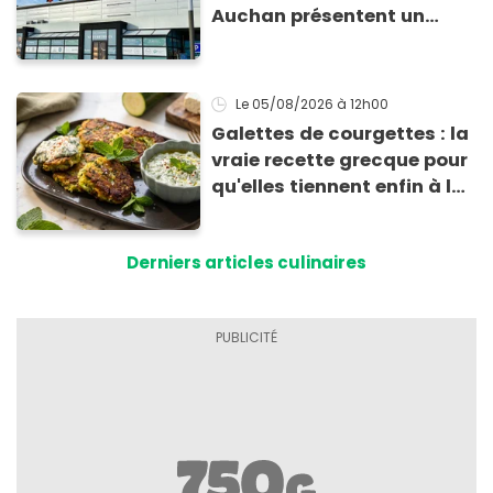
Auchan présentent un
risque sanitaire
Le 05/08/2026
à 12h00
Galettes de courgettes : la
vraie recette grecque pour
qu'elles tiennent enfin à la
cuisson
Derniers articles culinaires