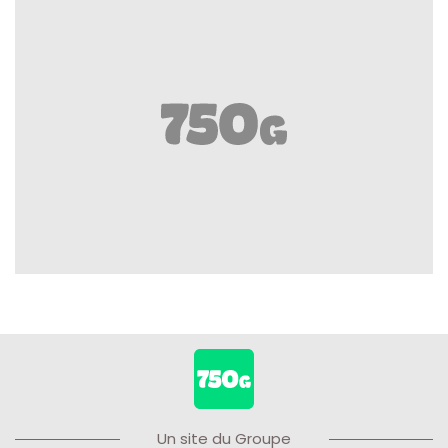
Un site du Groupe