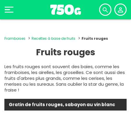
Framboises
Recettes à base de fruits
Fruits rouges
Fruits rouges
Les fruits rouges sont souvent des baies, comme les
framboises, les airelles, les groseilles. Ce sont aussi des
fruits d'arbres plus grands, comme les cerises, les
merises ou les sureaux. Sans oublier la star du genre, la
fraise !
Gratin de fruits rouges, sabayon au vin blanc