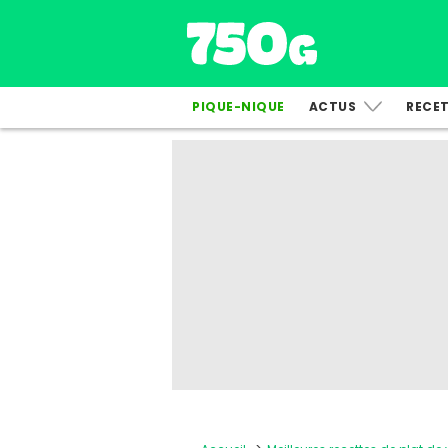
PIQUE-NIQUE
ACTUS
RECE