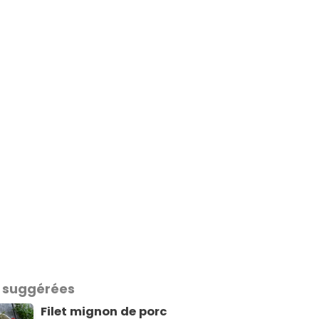
 suggérées
Filet mignon de porc