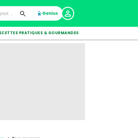
Genius
ECETTES PRATIQUES & GOURMANDES