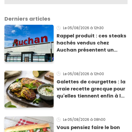
Derniers articles
Le 05/08/2026
à 12h30
Rappel produit : ces steaks
hachés vendus chez
Auchan présentent un
risque sanitaire
Le 05/08/2026
à 12h00
Galettes de courgettes : la
vraie recette grecque pour
qu'elles tiennent enfin à la
cuisson
Le 05/08/2026
à 08h00
Vous pensiez faire le bon