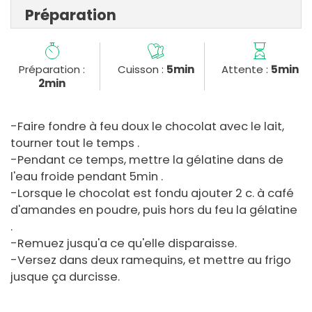
Préparation
Préparation :
Cuisson :
5min
Attente :
5min
2min
-Faire fondre à feu doux le chocolat avec le lait,
tourner tout le temps .
-Pendant ce temps, mettre la gélatine dans de
l'eau froide pendant 5min .
-Lorsque le chocolat est fondu ajouter 2 c. à café
d'amandes en poudre, puis hors du feu la gélatine
.
-Remuez jusqu'a ce qu'elle disparaisse.
-Versez dans deux ramequins, et mettre au frigo
jusque ça durcisse.