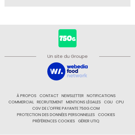
Un site du Groupe
À PROPOS
CONTACT
NEWSLETTER
NOTIFICATIONS
COMMERCIAL
RECRUTEMENT
MENTIONS LÉGALES
CGU
CPU
CGV DE L'OFFRE PAYANTE 750G.COM
PROTECTION DES DONNÉES PERSONNELLES
COOKIES
PRÉFÉRENCES COOKIES
GÉRER UTIQ