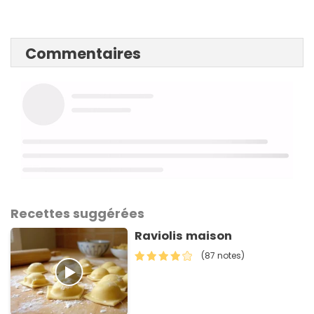
Commentaires
Recettes suggérées
Raviolis maison
(87 notes)