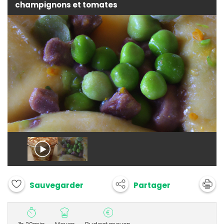
champignons et tomates
Partager
Sauvegarder