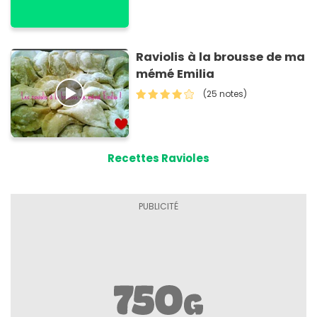
Raviolis à la brousse de ma
mémé Emilia
(25 notes)
Recettes Ravioles