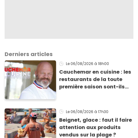
Derniers articles
Le 06/08/2026
à 18h00
Cauchemar en cuisine : les
restaurants de la toute
première saison sont-ils
encore ouverts ?
Le 06/08/2026
à 17h30
Beignet, glace : faut il faire
attention aux produits
vendus sur la plage ?