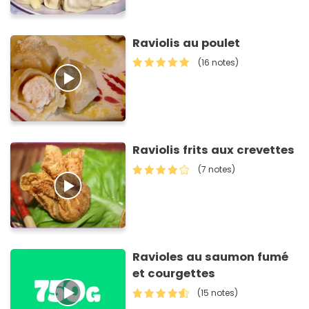
Raviolis au poulet
(16 notes)
Raviolis frits aux crevettes
(7 notes)
Ravioles au saumon fumé
et courgettes
(15 notes)