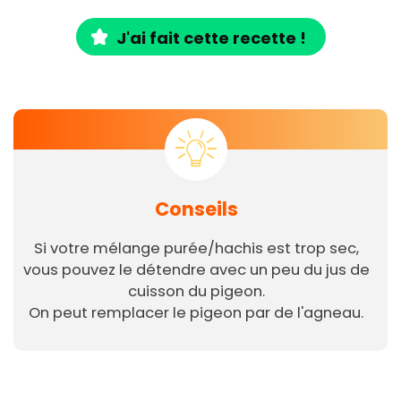
J'ai fait cette recette !
Conseils
Si votre mélange purée/hachis est trop sec,
vous pouvez le détendre avec un peu du jus de
cuisson du pigeon.
On peut remplacer le pigeon par de l'agneau.