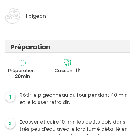
1 pigeon
Préparation
Préparation :
Cuisson :
1h
20min
Rôtir le pigeonneau au four pendant 40 min
1
et le laisser refroidir.
Ecosser et cuire 10 min les petits pois dans
2
très peu d'eau avec le lard fumé détaillé en