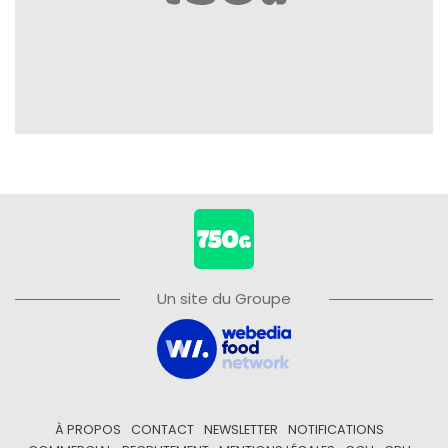
Un site du Groupe
À PROPOS
CONTACT
NEWSLETTER
NOTIFICATIONS