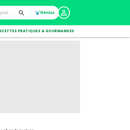
Genius
ECETTES PRATIQUES & GOURMANDES