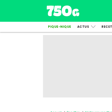
PIQUE-NIQUE
ACTUS
RECE