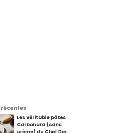
 récentes
Les véritable pâtes
Carbonara (sans
crème) du Chef Diego