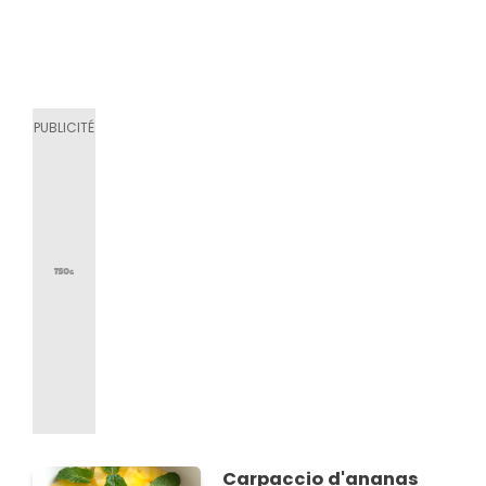
Carpaccio d'ananas