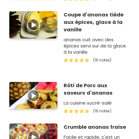
Coupe d'ananas tiède
aux épices, glace à la
vanille
ananas cuit avec des
épices servi sur de la glace
à la vanille.
(16 notes)
Rôti de Porc aux
saveurs d'ananas
La cuisine sucré-salé
(16 notes)
Crumble ananas fraise
Facile et rapide, c'est un