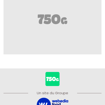
Un site du Groupe