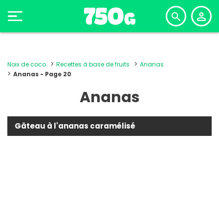
Noix de coco
Recettes à base de fruits
Ananas
Ananas - Page 20
Ananas
Gâteau à l'ananas caramélisé