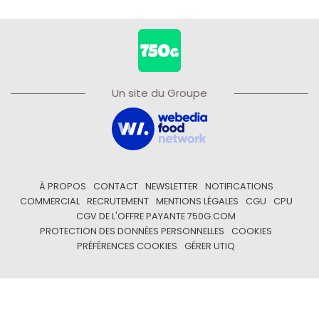
Un site du Groupe
À PROPOS
CONTACT
NEWSLETTER
NOTIFICATIONS
COMMERCIAL
RECRUTEMENT
MENTIONS LÉGALES
CGU
CPU
CGV DE L'OFFRE PAYANTE 750G.COM
PROTECTION DES DONNÉES PERSONNELLES
COOKIES
PRÉFÉRENCES COOKIES
GÉRER UTIQ