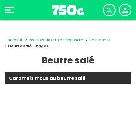
Chocolat
Recettes de cuisine régionale
Beurre salé
Beurre salé - Page 8
Beurre salé
Caramels mous au beurre salé