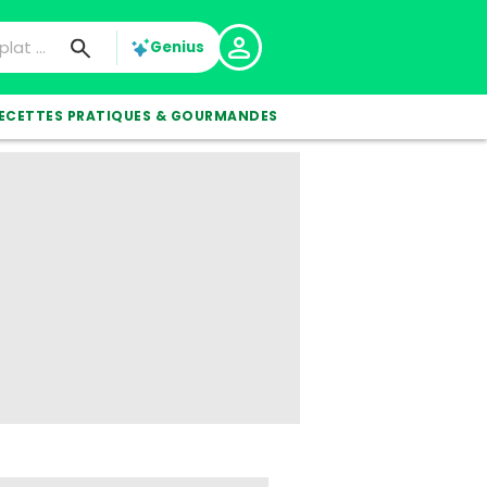
Genius
ECETTES PRATIQUES & GOURMANDES