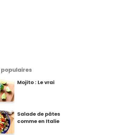
 populaires
Mojito : Le vrai
Salade de pâtes
comme en Italie