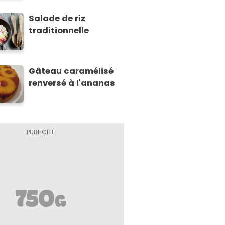
Salade de riz
traditionnelle
Gâteau caramélisé
renversé à l'ananas