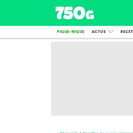
PIQUE-NIQUE
ACTUS
RECE