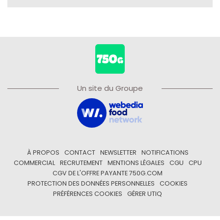
Un site du Groupe
À PROPOS
CONTACT
NEWSLETTER
NOTIFICATIONS
COMMERCIAL
RECRUTEMENT
MENTIONS LÉGALES
CGU
CPU
CGV DE L'OFFRE PAYANTE 750G.COM
PROTECTION DES DONNÉES PERSONNELLES
COOKIES
PRÉFÉRENCES COOKIES
GÉRER UTIQ