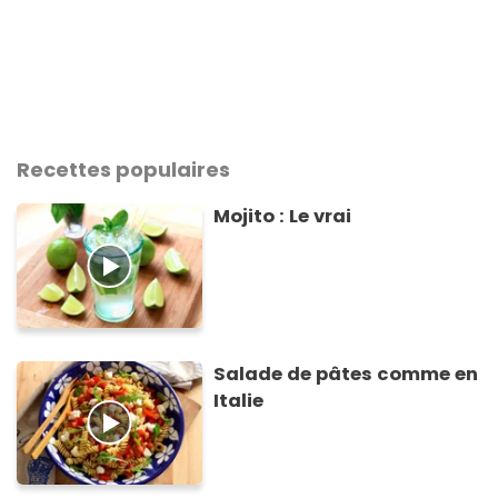
Recettes populaires
Mojito : Le vrai
Salade de pâtes comme en
Italie