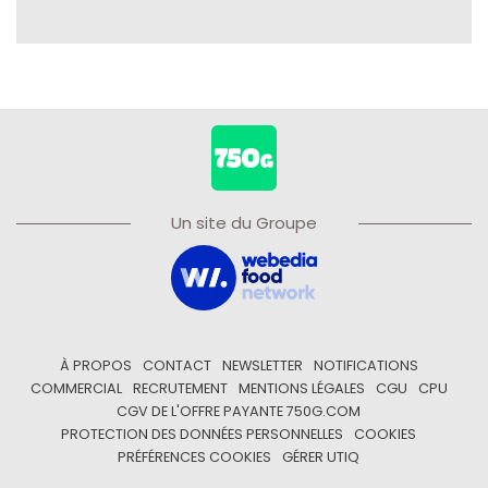
Un site du Groupe
À PROPOS
CONTACT
NEWSLETTER
NOTIFICATIONS
COMMERCIAL
RECRUTEMENT
MENTIONS LÉGALES
CGU
CPU
CGV DE L'OFFRE PAYANTE 750G.COM
PROTECTION DES DONNÉES PERSONNELLES
COOKIES
PRÉFÉRENCES COOKIES
GÉRER UTIQ