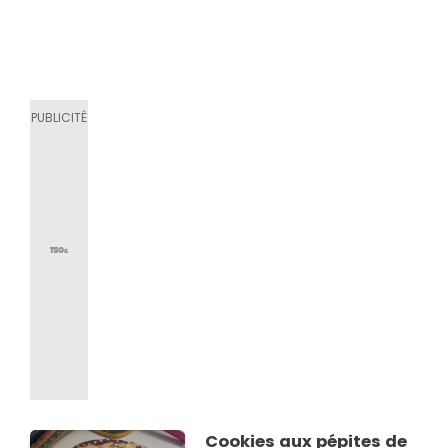
Cookies aux pépites de