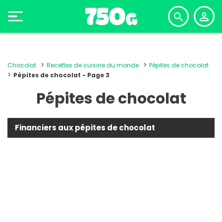
Chocolat
Recettes de cuisine du monde
Pépites de chocolat
Pépites de chocolat - Page 3
Pépites de chocolat
Financiers aux pépites de chocolat