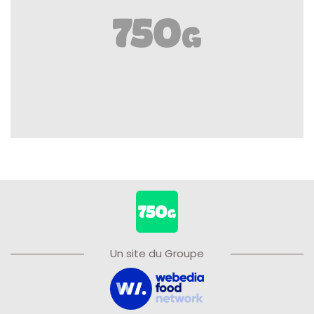
Un site du Groupe