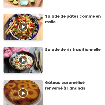
Salade de pâtes comme en
Italie
Salade de riz traditionnelle
Gâteau caramélisé
renversé à l'ananas