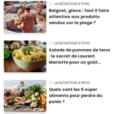
Le 06/08/2026
à 17h30
Beignet, glace : faut il faire
attention aux produits
vendus sur la plage ?
Le 06/08/2026
à 17h00
Salade de pommes de terre
: le secret de Laurent
Mariotte pour un goût
inimitable
Le 06/08/2026
à 16h30
Quels sont les 5 super
aliments pour perdre du
poids ?