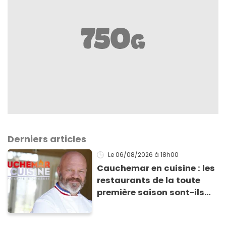
Derniers articles
Le 06/08/2026
à 18h00
Cauchemar en cuisine : les
restaurants de la toute
première saison sont-ils
encore ouverts ?