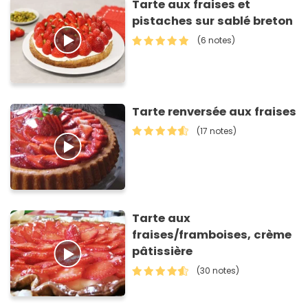
Tarte aux fraises et
pistaches sur sablé breton
(6 notes)
Tarte renversée aux fraises
(17 notes)
Tarte aux
fraises/framboises, crème
pâtissière
(30 notes)