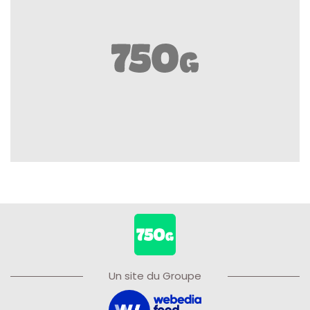
Un site du Groupe