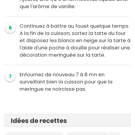
que l'arôme de vanille.
Continuez à battre au fouet quelque temps.
6
A la fin de la cuisson, sortez la tarte du four
et disposez les blancs en neige sur la tarte à
l'aide d'une poche à douille pour réaliser une
décoration meringuée sur la tarte.
Enfournez de nouveau 7 à 8 mn en
7
surveillant bien la cuisson pour que la
meringue ne noircisse pas.
Idées de recettes