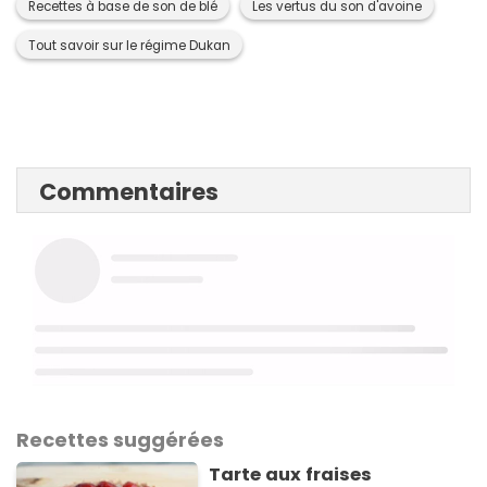
Recettes à base de son de blé
Les vertus du son d'avoine
Tout savoir sur le régime Dukan
Commentaires
Recettes suggérées
Tarte aux fraises