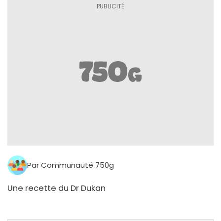
Par Communauté 750g
Une recette du Dr Dukan