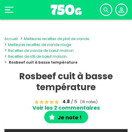
Accueil
Meilleures recettes de plat de viande
Meilleures recettes de viande rouge
Recettes de viande de bœuf maison
Recettes de rôti de bœuf maison
Rosbeef cuit à basse température
Rosbeef cuit à basse
température
4.8
/ 5
(16 notes)
Voir les 2 commentaires
Je note !