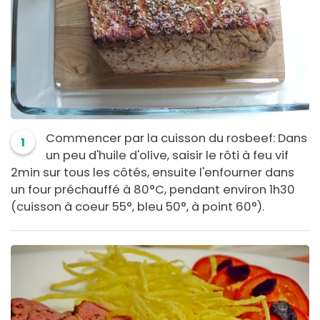
Commencer par la cuisson du rosbeef: Dans
1
un peu d'huile d'olive, saisir le rôti à feu vif
2min sur tous les côtés, ensuite l'enfourner dans
un four préchauffé à 80°C, pendant environ 1h30
(cuisson à coeur 55°, bleu 50°, à point 60°).