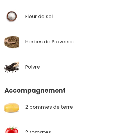
Fleur de sel
Herbes de Provence
Poivre
Accompagnement
2 pommes de terre
2 tomates