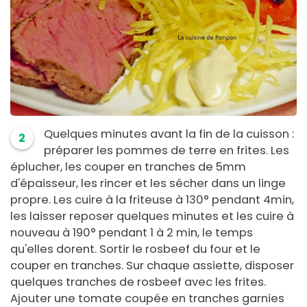
Quelques minutes avant la fin de la cuisson :
2
préparer les pommes de terre en frites. Les
éplucher, les couper en tranches de 5mm
d'épaisseur, les rincer et les sécher dans un linge
propre. Les cuire à la friteuse à 130° pendant 4min,
les laisser reposer quelques minutes et les cuire à
nouveau à 190° pendant 1 à 2 min, le temps
qu'elles dorent. Sortir le rosbeef du four et le
couper en tranches. Sur chaque assiette, disposer
quelques tranches de rosbeef avec les frites.
Ajouter une tomate coupée en tranches garnies