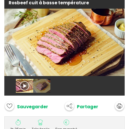
Rosbeef cuit à basse température
Partager
Sauvegarder