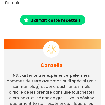
d'ail noir.
J'ai fait cette recette !
Conseils
NB: J'ai tenté une expérience: peler mes
pommes de terre avec mon outil spécial (voir
sur mon blog), super croustillantes mais
difficile de les prendre dans une fourchette!
alors, on a utilisé nos doigts....Si vous désirez
également tenter l'expérience, il faudra les