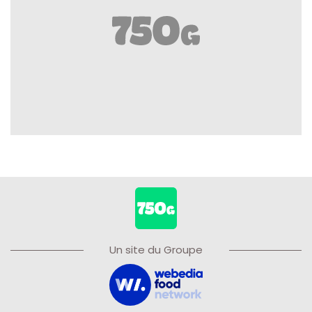
Un site du Groupe