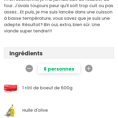
four. J'avais toujours peur qu'il soit trop cuit ou pas
assez... Et puis, je me suis lancée dans une cuisson
à basse température, vous savez que je suis une
adepte. Résultat? Bin oui, extra, bien sûr. Une
viande super tendre!!!
Ingrédients
6 personnes
1 rôti de boeuf de 600g
Huile d'olive