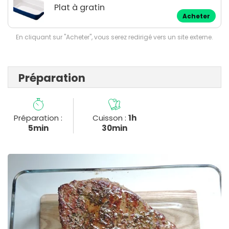
Plat à gratin
Acheter
En cliquant sur "Acheter", vous serez redirigé vers un site externe.
Préparation
Préparation :
Cuisson :
1h
5min
30min