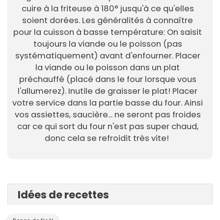
cuire à la friteuse à 180° jusqu'à ce qu'elles
soient dorées. Les généralités à connaître
pour la cuisson à basse température: On saisit
toujours la viande ou le poisson (pas
systématiquement) avant d'enfourner. Placer
la viande ou le poisson dans un plat
préchauffé (placé dans le four lorsque vous
l'allumerez). Inutile de graisser le plat! Placer
votre service dans la partie basse du four. Ainsi
vos assiettes, saucière... ne seront pas froides
car ce qui sort du four n'est pas super chaud,
donc cela se refroidit très vite!
Idées de recettes