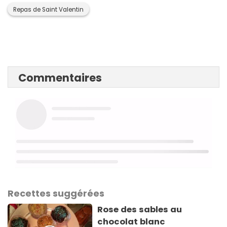
Repas de Saint Valentin
Commentaires
Recettes suggérées
Rose des sables au
chocolat blanc