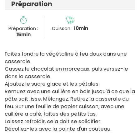
Préparation
Préparation :
Cuisson :
10min
15min
Faites fondre la végétaline à feu doux dans une
casserole.
Cassez le chocolat en morceaux, puis versez-le
dans la casserole.
Ajoutez le sucre glace et les pétales.
Remuez avec une cuillère en bois jusqu'à ce que la
pâte soit lisse. Mélangez. Retirez la casserole du
feu. Sur une feuille de papier cuisson, avec une
cuillère a café, faites des petits tas.
Laissez refroidir, cela doit se solidifier.
Décollez-les avec la pointe d'un couteau.