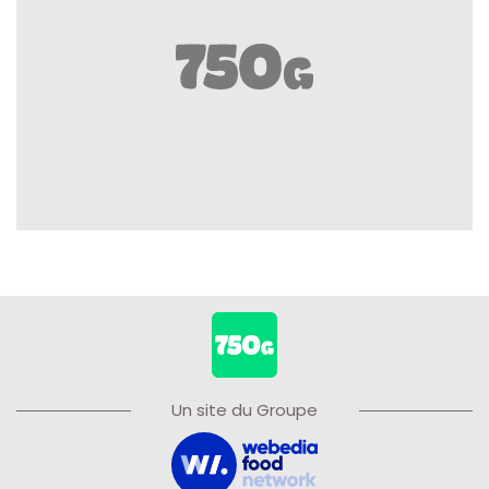
Un site du Groupe