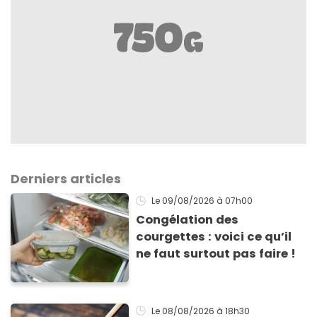
Derniers articles
Le 09/08/2026
à 07h00
Congélation des
courgettes : voici ce qu’il
ne faut surtout pas faire !
Le 08/08/2026
à 18h30