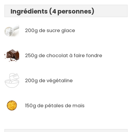
Ingrédients (4 personnes)
200g de sucre glace
250g de chocolat à faire fondre
200g de végétaline
150g de pétales de maïs