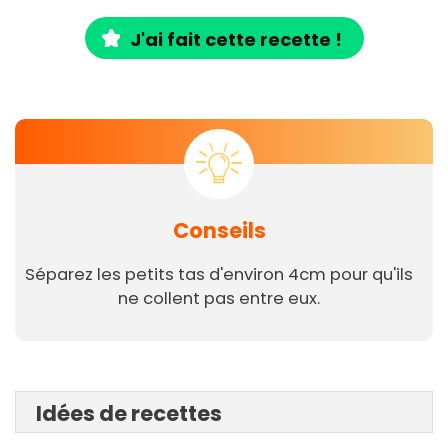
J'ai fait cette recette !
Conseils
Séparez les petits tas d'environ 4cm pour qu'ils
ne collent pas entre eux.
Idées de recettes