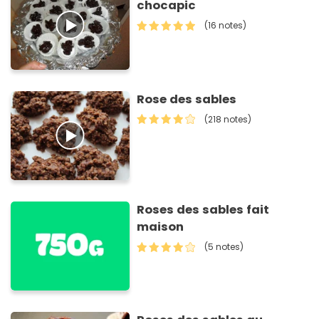
chocapic
(16 notes)
Rose des sables
(218 notes)
Roses des sables fait
maison
(5 notes)