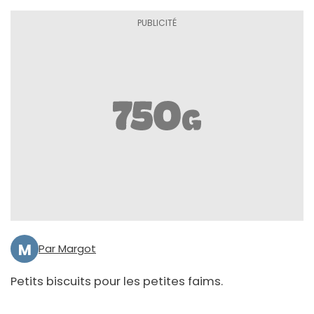
M
Par Margot
Petits biscuits pour les petites faims.