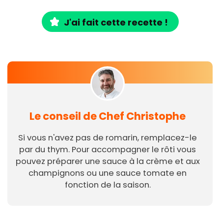
J'ai fait cette recette !
Le conseil de Chef Christophe
Si vous n'avez pas de romarin, remplacez-le
par du thym. Pour accompagner le rôti vous
pouvez préparer une sauce à la crème et aux
champignons ou une sauce tomate en
fonction de la saison.