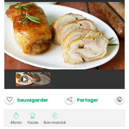
Partager
Sauvegarder
45min
Facile
Bon marché