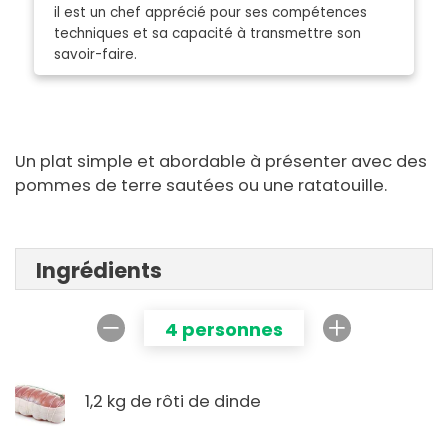
il est un chef apprécié pour ses compétences
techniques et sa capacité à transmettre son
savoir-faire.
Un plat simple et abordable à présenter avec des
pommes de terre sautées ou une ratatouille.
Ingrédients
4 personnes
1,2 kg de rôti de dinde