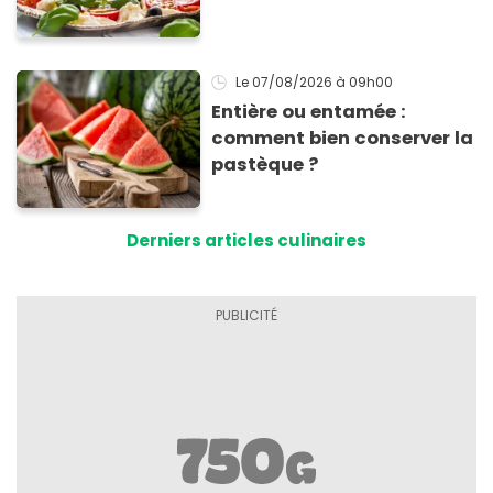
tomates mozza
inoubliables
Le 07/08/2026
à 09h00
Entière ou entamée :
comment bien conserver la
pastèque ?
Derniers articles culinaires