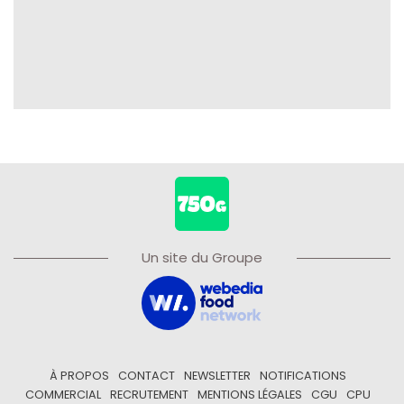
Un site du Groupe
À PROPOS
CONTACT
NEWSLETTER
NOTIFICATIONS
COMMERCIAL
RECRUTEMENT
MENTIONS LÉGALES
CGU
CPU