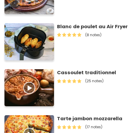
Blanc de poulet au Air Fryer
(8 notes)
Cassoulet traditionnel
(25 notes)
Tarte jambon mozzarella
(17 notes)