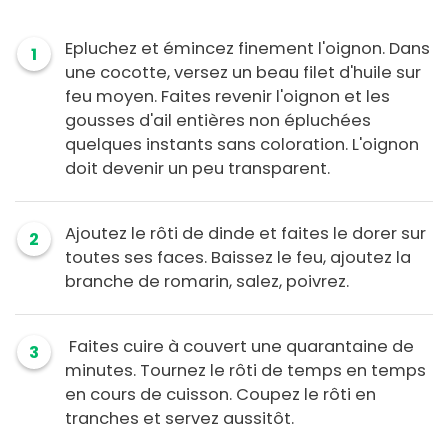
Epluchez et émincez finement l'oignon. Dans
1
une cocotte, versez un beau filet d'huile sur
feu moyen. Faites revenir l'oignon et les
gousses d'ail entières non épluchées
quelques instants sans coloration. L'oignon
doit devenir un peu transparent.
Ajoutez le rôti de dinde et faites le dorer sur
2
toutes ses faces. Baissez le feu, ajoutez la
branche de romarin, salez, poivrez.
Faites cuire à couvert une quarantaine de
3
minutes. Tournez le rôti de temps en temps
en cours de cuisson. Coupez le rôti en
tranches et servez aussitôt.