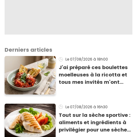
Derniers articles
Le 07/08/2026
à 18h00
J'ai préparé ces boulettes
moelleuses à la ricotta et
tous mes invités m'ont
supplié d'avoir la recette !
Le 07/08/2026
à 16h30
Tout sur la sèche sportive :
aliments et ingrédients à
privilégier pour une sèche