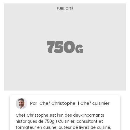
Par
Chef Christophe
| Chef cuisinier
Chef Christophe est l’un des deux incarnants
historiques de 750g ! Cuisinier, consultant et
formateur en cuisine, auteur de livres de cuisine,