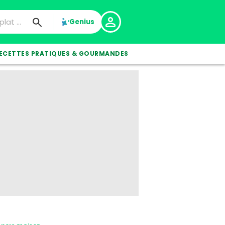
Genius
ECETTES PRATIQUES & GOURMANDES