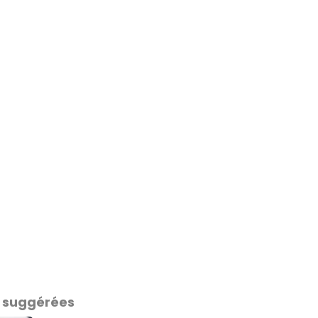
 suggérées