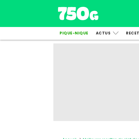
PIQUE-NIQUE
ACTUS
RECE