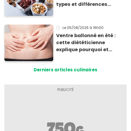
types et différences
d'absorption par le corps
Le 05/08/2026
à 16h00
Ventre ballonné en été :
cette diététicienne
explique pourquoi et
comment l'éviter
Derniers articles culinaires