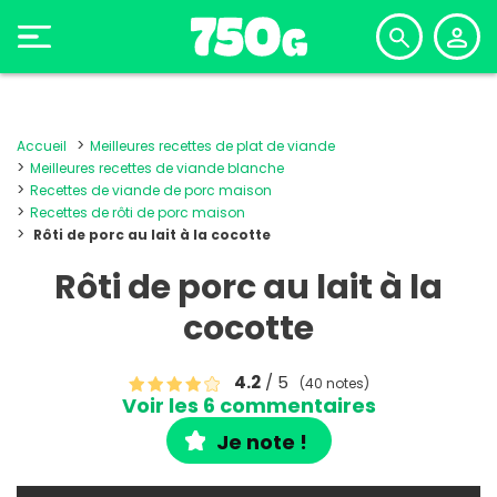
Accueil
Meilleures recettes de plat de viande
Meilleures recettes de viande blanche
Recettes de viande de porc maison
Recettes de rôti de porc maison
Rôti de porc au lait à la cocotte
Rôti de porc au lait à la
cocotte
4.2
/ 5
(40 notes)
Voir les 6 commentaires
Je note !