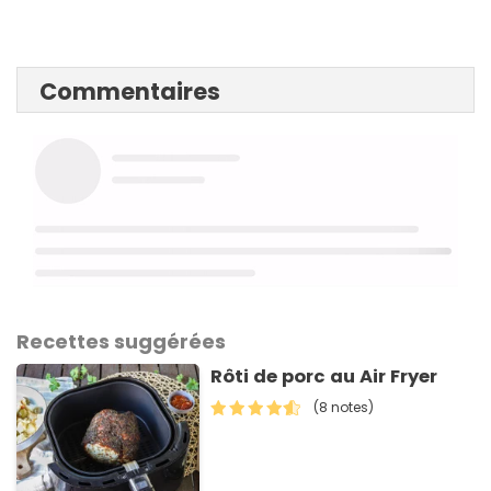
Commentaires
Recettes suggérées
Rôti de porc au Air Fryer
(8 notes)