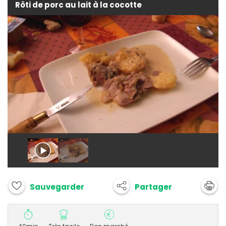
Rôti de porc au lait à la cocotte
Partager
Sauvegarder