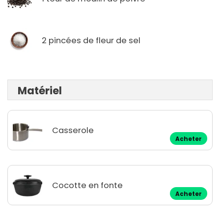
2 pincées de fleur de sel
Matériel
Casserole
Acheter
Cocotte en fonte
Acheter