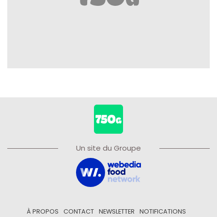
Un site du Groupe
À PROPOS
CONTACT
NEWSLETTER
NOTIFICATIONS