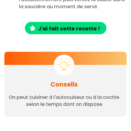
la saucière au moment de servir.
J'ai fait cette recette !
Conseils
On peut cuisiner à l'autocuiseur ou à la coctte
selon le temps dont on dispose