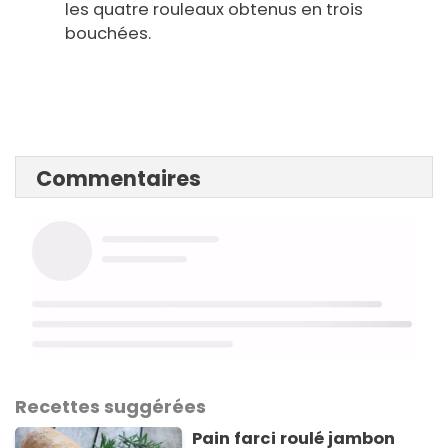
les quatre rouleaux obtenus en trois
bouchées.
Commentaires
Recettes suggérées
Pain farci roulé jambon