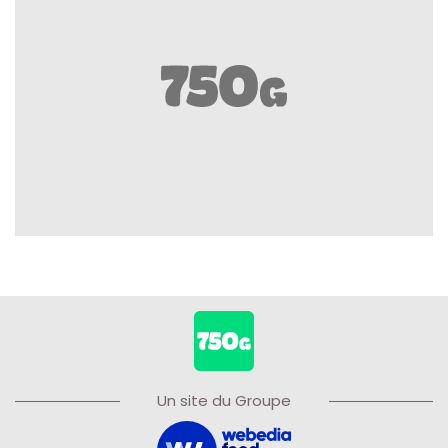
Un site du Groupe