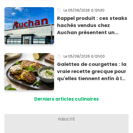
Le 05/08/2026
à 12h30
Rappel produit : ces steaks
hachés vendus chez
Auchan présentent un
risque sanitaire
Le 05/08/2026
à 12h00
Galettes de courgettes : la
vraie recette grecque pour
qu'elles tiennent enfin à la
cuisson
Derniers articles culinaires