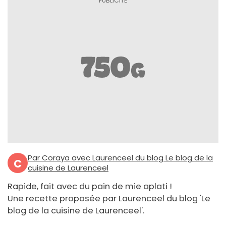
Par Coraya avec Laurenceel du blog Le blog de la
C
cuisine de Laurenceel
Rapide, fait avec du pain de mie aplati !
Une recette proposée par Laurenceel du blog 'Le
blog de la cuisine de Laurenceel'.