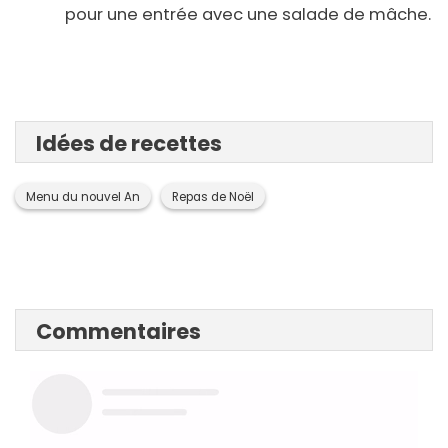
pour une entrée avec une salade de mâche.
Idées de recettes
Menu du nouvel An
Repas de Noël
Commentaires