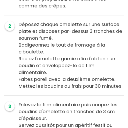
comme des crêpes.
Déposez chaque omelette sur une surface
2
plate et disposez par-dessus 3 tranches de
saumon fumé.
Badigeonnez le tout de fromage à la
ciboulette.
Roulez l'omelette garnie afin d'obtenir un
boudin et enveloppez-le de film
alimentaire.
Faites pareil avec la deuxième omelette.
Mettez les boudins au frais pour 30 minutes.
Enlevez le film alimentaire puis coupez les
3
boudins d'omelette en tranches de 3 cm
d'épaisseur.
Servez aussitôt pour un apéritif festif ou