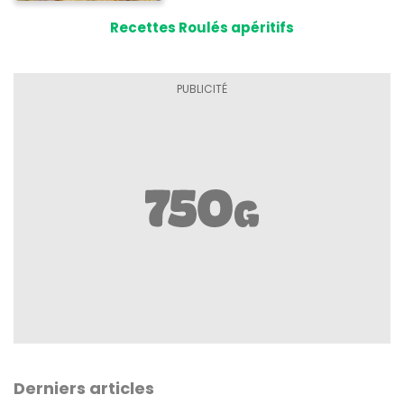
Recettes Roulés apéritifs
Derniers articles