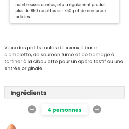
nombreuses années, elle a également produit
plus de 850 recettes sur 750g et de nombreux
articles.
Voici des petits roulés délicieux à base
d'omelette, de saumon fumé et de fromage à
tartiner à la ciboulette pour un apéro festif ou une
entrée originale.
Ingrédients
4 personnes