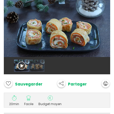
Partager
Sauvegarder
20min
Facile
Budget moyen