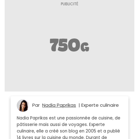
Par
Nadia Paprikas
| Experte culinaire
Nadia Paprikas est une passionnée de cuisine, de
pâtisserie mais aussi de voyages. Experte
culinaire, elle a créé son blog en 2005 et a publié
14 livres sur la cuisine du monde. Durant de