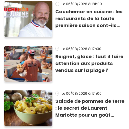
Le 06/08/2026
à 18h00
Cauchemar en cuisine : les
restaurants de la toute
première saison sont-ils
encore ouverts ?
Le 06/08/2026
à 17h30
Beignet, glace : faut il faire
attention aux produits
vendus sur la plage ?
Le 06/08/2026
à 17h00
Salade de pommes de terre
: le secret de Laurent
Mariotte pour un goût
inimitable