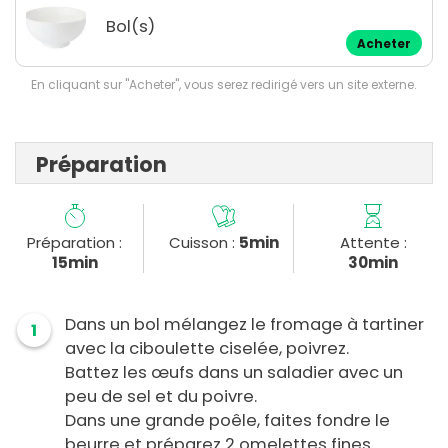
Bol(s)
Acheter
En cliquant sur "Acheter", vous serez redirigé vers un site externe.
Préparation
Préparation :
Cuisson :
5min
Attente :
15min
30min
Dans un bol mélangez le fromage à tartiner
1
avec la ciboulette ciselée, poivrez.
Battez les œufs dans un saladier avec un
peu de sel et du poivre.
Dans une grande poêle, faites fondre le
beurre et préparez 2 omelettes fines