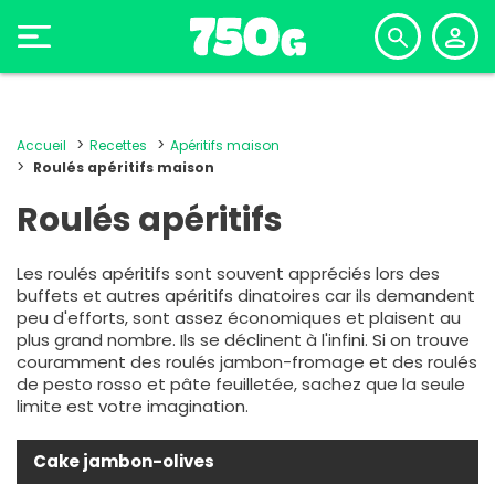
Accueil
Recettes
Apéritifs maison
Roulés apéritifs maison
Roulés apéritifs
Les roulés apéritifs sont souvent appréciés lors des
buffets et autres apéritifs dinatoires car ils demandent
peu d'efforts, sont assez économiques et plaisent au
plus grand nombre. Ils se déclinent à l'infini. Si on trouve
couramment des roulés jambon-fromage et des roulés
de pesto rosso et pâte feuilletée, sachez que la seule
limite est votre imagination.
Cake jambon-olives