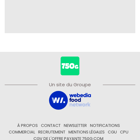
Un site du Groupe
À PROPOS
CONTACT
NEWSLETTER
NOTIFICATIONS
COMMERCIAL
RECRUTEMENT
MENTIONS LÉGALES
CGU
CPU
CGV DE L'OFFRE PAYANTE 750G.COM