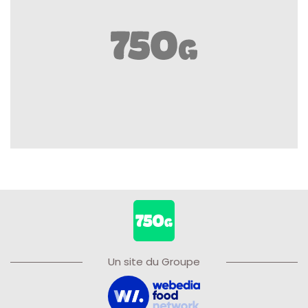
Un site du Groupe