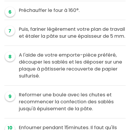
Préchauffer le four à 160°.
6
Puis, fariner légèrement votre plan de travail
7
et étaler la pâte sur une épaisseur de 5 mm.
A l'aide de votre emporte-pièce préféré,
8
découper les sablés et les déposer sur une
plaque à pâtisserie recouverte de papier
sulfurisé.
Reformer une boule avec les chutes et
9
recommencer la confection des sablés
jusqu'à épuisement de la pâte.
Enfourner pendant 15minutes. Il faut qu'ils
10