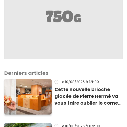
Derniers articles
Le 10/08/2026
à 12h00
Cette nouvelle brioche
glacée de Pierre Hermé va
vous faire oublier le cornet
pour cet été
Le 10/08/2026
à 07h00