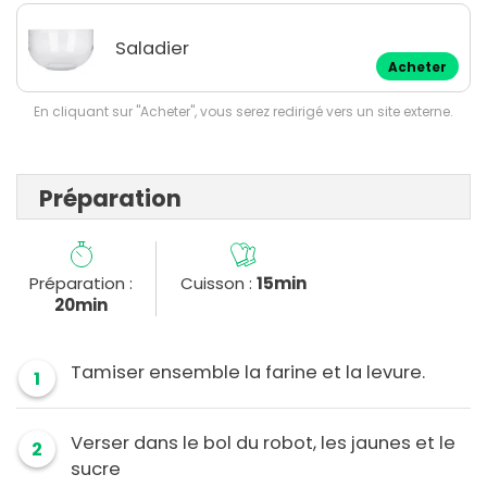
Saladier
Acheter
En cliquant sur "Acheter", vous serez redirigé vers un site externe.
Préparation
Préparation :
Cuisson :
15min
20min
Tamiser ensemble la farine et la levure.
1
Verser dans le bol du robot, les jaunes et le
2
sucre