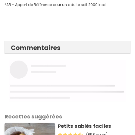
*AR - Apport de Référence pour un adulte soit 2000 kcal
Commentaires
Recettes suggérées
Petits sablés faciles
(858 notes)