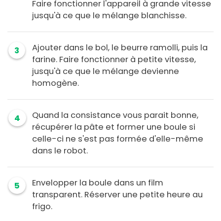
Faire fonctionner l'appareil à grande vitesse
jusqu'à ce que le mélange blanchisse.
Ajouter dans le bol, le beurre ramolli, puis la
3
farine. Faire fonctionner à petite vitesse,
jusqu'à ce que le mélange devienne
homogène.
Quand la consistance vous parait bonne,
4
récupérer la pâte et former une boule si
celle-ci ne s'est pas formée d'elle-même
dans le robot.
Envelopper la boule dans un film
5
transparent. Réserver une petite heure au
frigo.