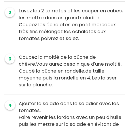
Lavez les 2 tomates et les couper en cubes,
2
les mettre dans un grand saladier.
Coupez les échalotes en petit morceaux
très fins mélangez les échalotes aux
tomates poivrez et salez.
Coupez la moitié de la bûche de
3
chèvre.Vous aurez besoin que d'une moitié.
Coupé la bûche en rondelle,de taille
moyenne puis la rondelle en 4. Les laisser
sur la planche.
Ajouter la salade dans le saladier avec les
4
tomates.
Faire revenir les lardons avec un peu d'huile
puis les mettre sur la salade en évitant de