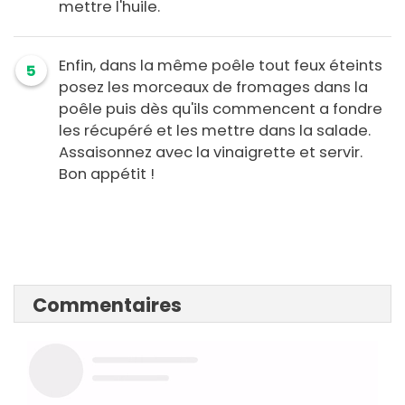
mettre l'huile.
Enfin, dans la même poêle tout feux éteints
5
posez les morceaux de fromages dans la
poêle puis dès qu'ils commencent a fondre
les récupéré et les mettre dans la salade.
Assaisonnez avec la vinaigrette et servir.
Bon appétit !
Commentaires