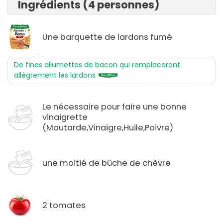
Ingrédients (4 personnes)
Une barquette de lardons fumé
De fines allumettes de bacon qui remplaceront
allègrement les lardons
Le nécessaire pour faire une bonne
vinaigrette
(Moutarde,Vinaigre,Huile,Poivre)
une moitié de bûche de chèvre
2 tomates