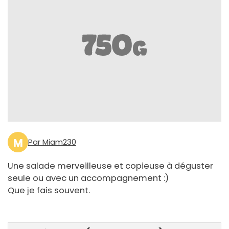
M
Par Miam230
Une salade merveilleuse et copieuse à déguster
seule ou avec un accompagnement :)
Que je fais souvent.