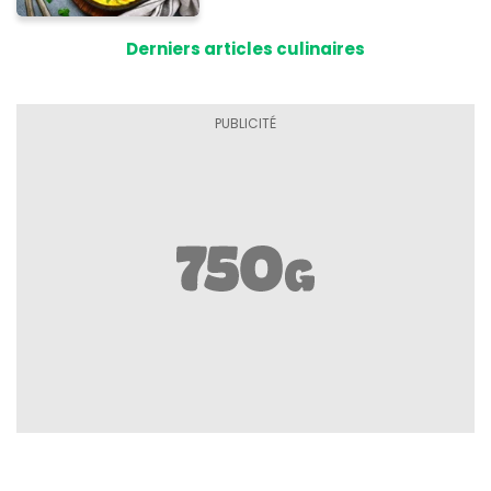
Derniers articles culinaires