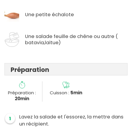
Une petite échalote
Une salade feuille de chêne ou autre (
batavia,laitue)
Préparation
Préparation :
Cuisson :
5min
20min
Lavez la salade et l'essorez, la mettre dans
1
un récipient.