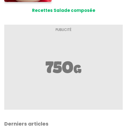
Recettes Salade composée
Derniers articles