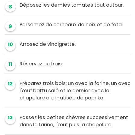
Déposez les demies tomates tout autour.
8
Parsemez de cerneaux de noix et de feta.
9
Arrosez de vinaigrette.
10
Réservez au frais.
11
Préparez trois bols: un avec la farine, un avec
12
l'œuf battu salé et le dernier avec la
chapelure aromatisée de paprika.
Passez les petites chèvres successivement
13
dans la farine, l'œuf puis la chapelure.