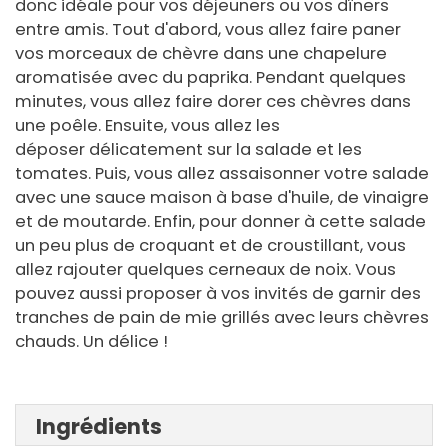
donc idéale pour vos déjeuners ou vos dîners
entre amis. Tout d'abord, vous allez faire paner
vos morceaux de chèvre dans une chapelure
aromatisée avec du paprika. Pendant quelques
minutes, vous allez faire dorer ces chèvres dans
une poêle. Ensuite, vous allez les
déposer délicatement sur la salade et les
tomates. Puis, vous allez assaisonner votre salade
avec une sauce maison à base d'huile, de vinaigre
et de moutarde. Enfin, pour donner à cette salade
un peu plus de croquant et de croustillant, vous
allez rajouter quelques cerneaux de noix. Vous
pouvez aussi proposer à vos invités de garnir des
tranches de pain de mie grillés avec leurs chèvres
chauds. Un délice !
Ingrédients