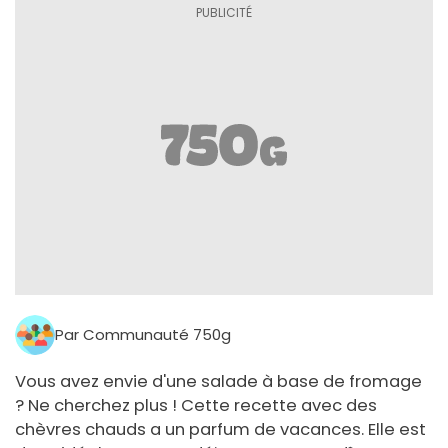
Par Communauté 750g
Vous avez envie d'une salade à base de fromage
? Ne cherchez plus ! Cette recette avec des
chèvres chauds a un parfum de vacances. Elle est