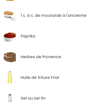
1 c. à c. de moutarde à l'ancienne
Paprika
Herbes de Provence
Huile de friture Frial
Sel ou sel fin