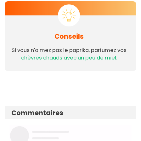
Conseils
Si vous n'aimez pas le paprika, parfumez vos
chèvres chauds avec un peu de miel.
Commentaires