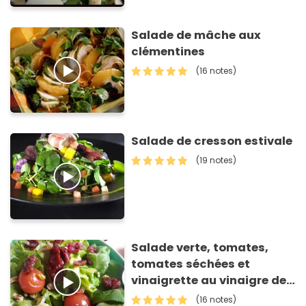
Salade de mâche aux
clémentines
(16 notes)
Salade de cresson estivale
(19 notes)
Salade verte, tomates,
tomates séchées et
vinaigrette au vinaigre de
framboise
(16 notes)