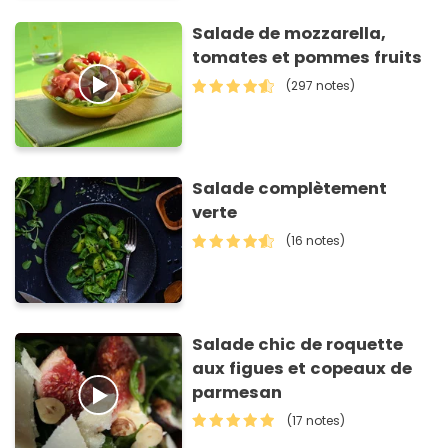
Salade de mozzarella,
tomates et pommes fruits
(297 notes)
Salade complètement
verte
(16 notes)
Salade chic de roquette
aux figues et copeaux de
parmesan
(17 notes)