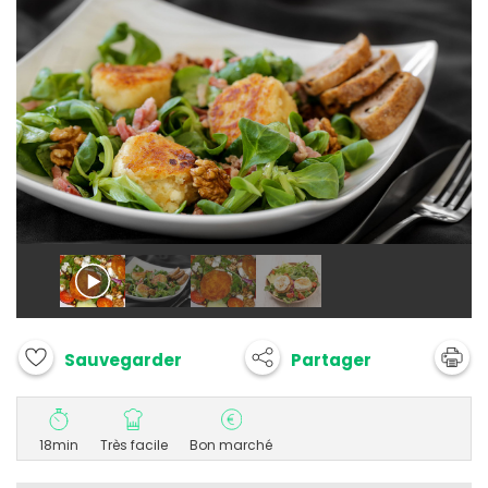
Partager
Sauvegarder
18min
Très facile
Bon marché