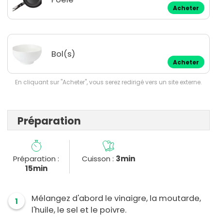
Acheter
Bol(s)
Acheter
En cliquant sur "Acheter", vous serez redirigé vers un site externe.
Préparation
Préparation :
Cuisson :
3min
15min
Mélangez d'abord le vinaigre, la moutarde,
1
l'huile, le sel et le poivre.