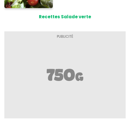
Recettes Salade verte