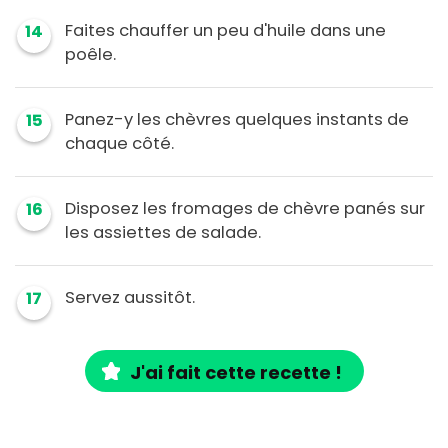
Faites chauffer un peu d'huile dans une
14
poêle.
Panez-y les chèvres quelques instants de
15
chaque côté.
Disposez les fromages de chèvre panés sur
16
les assiettes de salade.
Servez aussitôt.
17
J'ai fait cette recette !