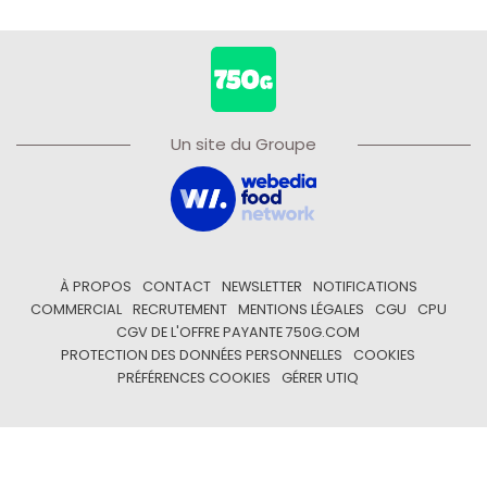
Un site du Groupe
À PROPOS
CONTACT
NEWSLETTER
NOTIFICATIONS
COMMERCIAL
RECRUTEMENT
MENTIONS LÉGALES
CGU
CPU
CGV DE L'OFFRE PAYANTE 750G.COM
PROTECTION DES DONNÉES PERSONNELLES
COOKIES
PRÉFÉRENCES COOKIES
GÉRER UTIQ