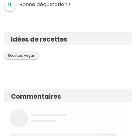
Bonne dégustation !
11
Idées de recettes
Recettes vegan
Commentaires