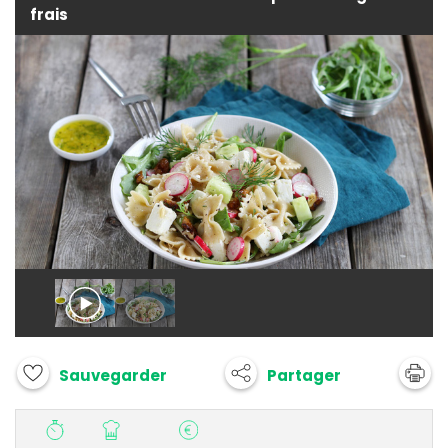
frais
Partager
Sauvegarder