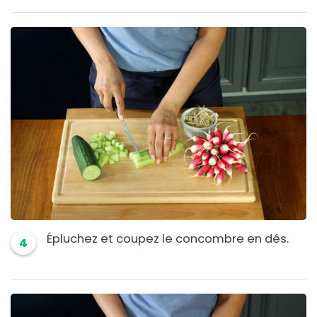
Épluchez et coupez le concombre en dés.
4