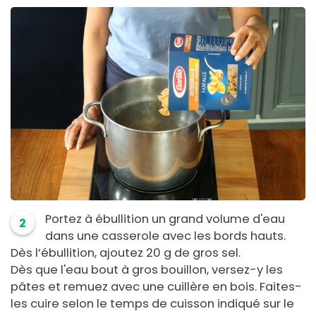
Portez à ébullition un grand volume d'eau
2
dans une casserole avec les bords hauts.
Dès l’ébullition, ajoutez 20 g de gros sel.
Dès que l'eau bout à gros bouillon, versez-y les
pâtes et remuez avec une cuillère en bois. Faites-
les cuire selon le temps de cuisson indiqué sur le