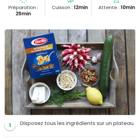
Préparation :
Cuisson :
12min
Attente :
10min
25min
Disposez tous les ingrédients sur un plateau.
1