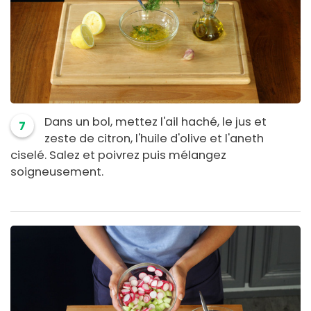
Dans un bol, mettez l'ail haché, le jus et
7
zeste de citron, l'huile d'olive et l'aneth
ciselé. Salez et poivrez puis mélangez
soigneusement.