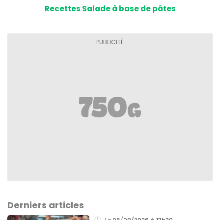
Recettes Salade à base de pâtes
Derniers articles