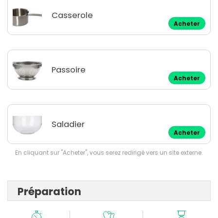
Casserole
Acheter
Passoire
Acheter
Saladier
Acheter
En cliquant sur "Acheter", vous serez redirigé vers un site externe.
Préparation