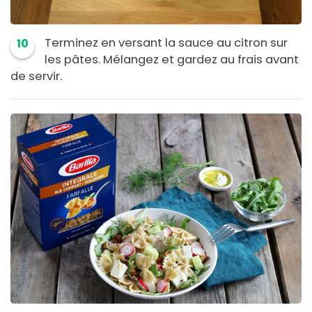
Terminez en versant la sauce au citron sur
10
les pâtes. Mélangez et gardez au frais avant
de servir.