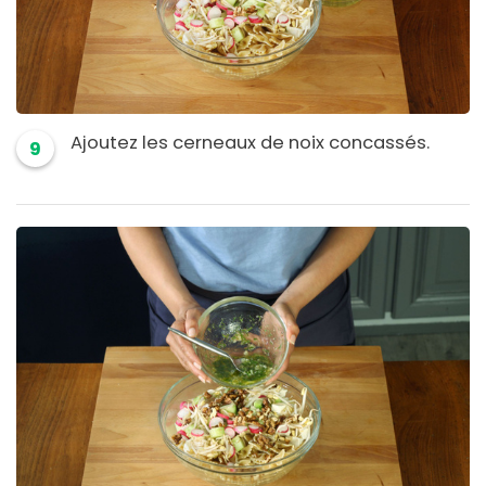
Ajoutez les cerneaux de noix concassés.
9