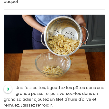
paquet.
Une fois cuites, égouttez les pâtes dans une
3
grande passoire, puis versez-les dans un
grand saladier ajoutez un filet d'huile d'olive et
remuez. Laissez refroidir.