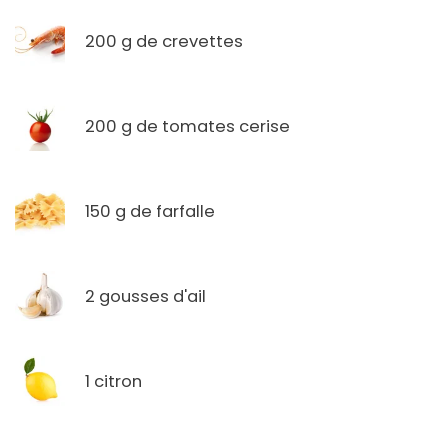
200 g de crevettes
200 g de tomates cerise
150 g de farfalle
2 gousses d'ail
1 citron