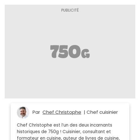
Par
Chef Christophe
| Chef cuisinier
Chef Christophe est l’un des deux incarnants
historiques de 750g ! Cuisinier, consultant et
formateur en cuisine, auteur de livres de cuisine,