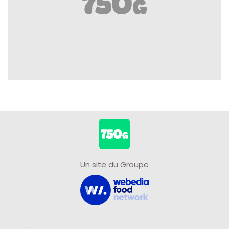
Un site du Groupe