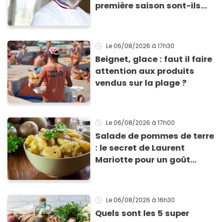
première saison sont-ils
encore ouverts ?
Le 06/08/2026
à 17h30
Beignet, glace : faut il faire
attention aux produits
vendus sur la plage ?
Le 06/08/2026
à 17h00
Salade de pommes de terre
: le secret de Laurent
Mariotte pour un goût
inimitable
Le 06/08/2026
à 16h30
Quels sont les 5 super