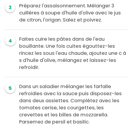
Préparez l'assaisonnement. Mélanger 3
3
cuillères à soupe d'huile d'olive avec le jus
de citron, l'origan. Salez et poivrez.
Faites cuire les pâtes dans de l'eau
4
bouillante. Une fois cuites égouttez-les
rincez les sous l'eau chaude, ajoutez une c à
s d'huile d'olive, mélangez et laissez-les
refroidir.
Dans un saladier mélanger les farfalle
5
refroidies avec la sauce puis disposez-les
dans deux assiettes. Complétez avec les
tomates cerise, les courgettes, les
crevettes et les billes de mozzarella.
Parsemez de persil et basilic.