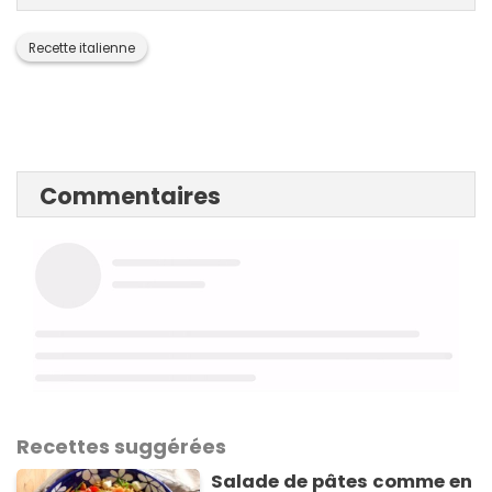
Recette italienne
Commentaires
Recettes suggérées
Salade de pâtes comme en