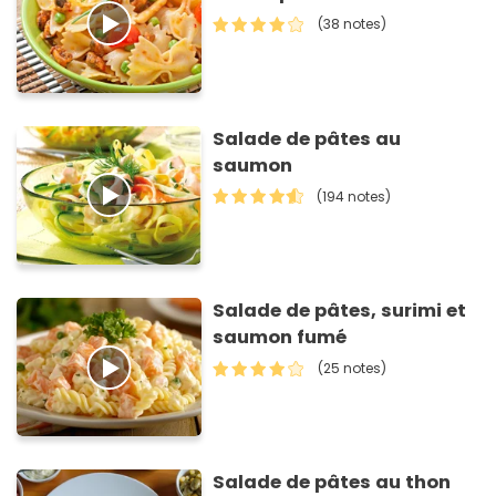
(38 notes)
Salade de pâtes au
saumon
(194 notes)
Salade de pâtes, surimi et
saumon fumé
(25 notes)
Salade de pâtes au thon