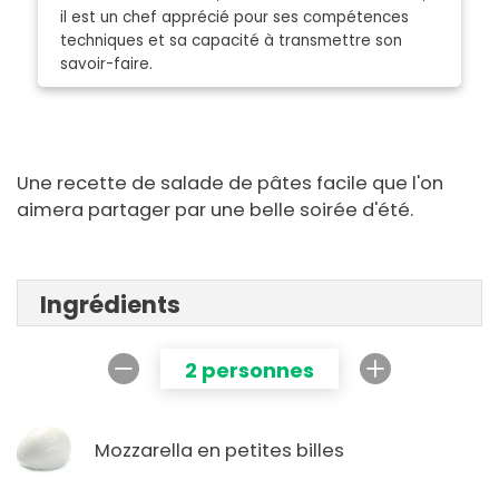
il est un chef apprécié pour ses compétences
techniques et sa capacité à transmettre son
savoir-faire.
Une recette de salade de pâtes facile que l'on
aimera partager par une belle soirée d'été.
Ingrédients
2 personnes
Mozzarella en petites billes