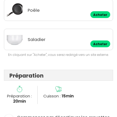
Poêle
Acheter
Saladier
Acheter
En cliquant sur "Acheter", vous serez redirigé vers un site externe.
Préparation
Préparation :
Cuisson :
15min
20min