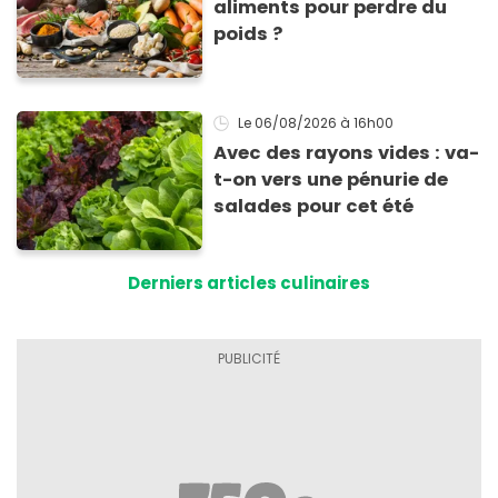
aliments pour perdre du
poids ?
Le 06/08/2026
à 16h00
Avec des rayons vides : va-
t-on vers une pénurie de
salades pour cet été
Derniers articles culinaires