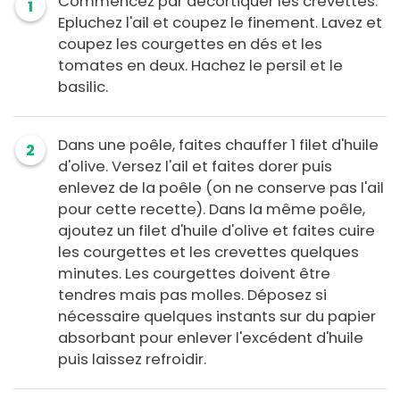
Commencez par décortiquer les crevettes.
1
Epluchez l'ail et coupez le finement. Lavez et
coupez les courgettes en dés et les
tomates en deux. Hachez le persil et le
basilic.
Dans une poêle, faites chauffer 1 filet d'huile
2
d'olive. Versez l'ail et faites dorer puis
enlevez de la poêle (on ne conserve pas l'ail
pour cette recette). Dans la même poêle,
ajoutez un filet d'huile d'olive et faites cuire
les courgettes et les crevettes quelques
minutes. Les courgettes doivent être
tendres mais pas molles. Déposez si
nécessaire quelques instants sur du papier
absorbant pour enlever l'excédent d'huile
puis laissez refroidir.