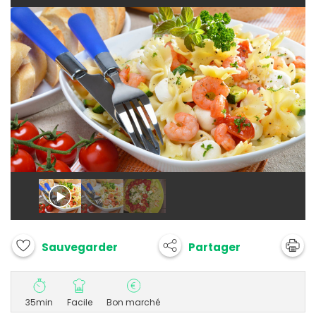
Partager
Sauvegarder
35min
Facile
Bon marché