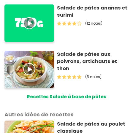
Salade de pâtes ananas et
surimi
(12 notes)
Salade de pâtes aux
poivrons, artichauts et
thon
(5 notes)
Recettes Salade à base de pâtes
Autres idées de recettes
Salade de pâtes au poulet
classique