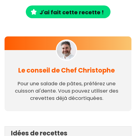
J'ai fait cette recette !
Le conseil de Chef Christophe
Pour une salade de pâtes, préférez une
cuisson al'dente. Vous pouvez utiliser des
crevettes déjà décortiquées.
Idées de recettes