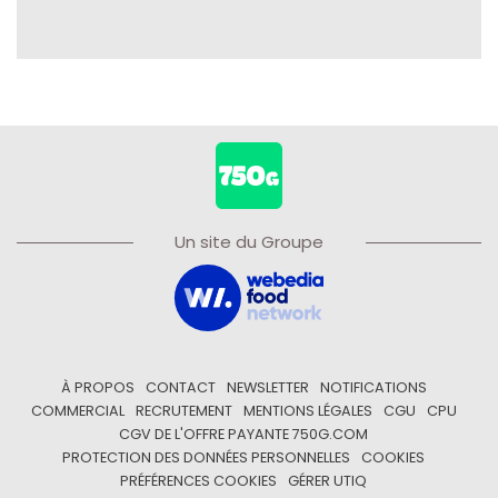
Un site du Groupe
À PROPOS
CONTACT
NEWSLETTER
NOTIFICATIONS
COMMERCIAL
RECRUTEMENT
MENTIONS LÉGALES
CGU
CPU
CGV DE L'OFFRE PAYANTE 750G.COM
PROTECTION DES DONNÉES PERSONNELLES
COOKIES
PRÉFÉRENCES COOKIES
GÉRER UTIQ