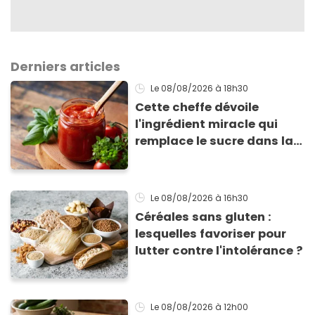
Derniers articles
Le 08/08/2026
à 18h30
Cette cheffe dévoile
l'ingrédient miracle qui
remplace le sucre dans la
sauce tomate pour
corriger l’acidité
Le 08/08/2026
à 16h30
Céréales sans gluten :
lesquelles favoriser pour
lutter contre l'intolérance ?
Le 08/08/2026
à 12h00