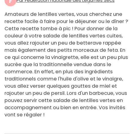
F
Par Fédération nationale des Légumes Secs
Amateurs de lentilles vertes, vous cherchez une
recette facile à faire pour le déjeuner ou le dîner ?
Cette recette tombe à pic ! Pour donner de la
couleur à votre salade de lentilles vertes cuites,
vous allez rajouter un peu de betterave rappée
mais également des petits morceaux de feta. En
ce qui concerne la vinaigrette, elle est un peu plus
sucrée que la traditionnelle vendue dans le
commerce. En effet, en plus des ingrédients
traditionnels comme l'huile d'olive et le vinaigre,
vous allez verser quelques gouttes de miel et
rajouter un peu de persil. Lors d'un barbecue, vous
pouvez servir cette salade de lentilles vertes en
accompagnement ou bien en entrée. Vos invités
vont se régaler !