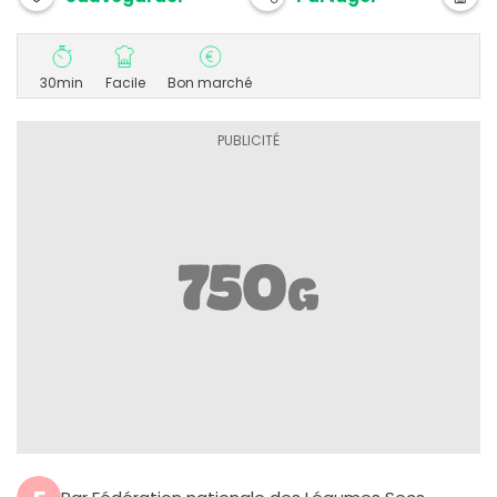
30min
Facile
Bon marché