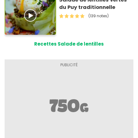
du Puy traditionnelle
(139 notes)
Recettes Salade de lentilles