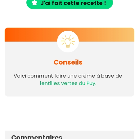
J'ai fait cette recette !
Conseils
Voici comment faire une crème à base de
lentilles vertes du Puy.
Commentaires