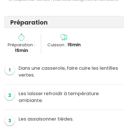
Préparation
Préparation :
Cuisson :
15min
15min
Dans une casserole, faire cuire les lentilles
1
vertes.
Les laisser refroidir à température
2
ambiante.
Les assaisonner tièdes.
3