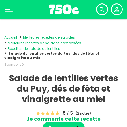
Accueil
Meilleures recettes de salades
Meilleures recettes de salades composées
Recettes de salade de lentilles
Salade de lentilles vertes du Puy, dés de féta et
vinaigrette au miel
Sponsorisé
Salade de lentilles vertes
du Puy, dés de féta et
vinaigrette au miel
5
/ 5
(2 notes)
Je commente cette recette