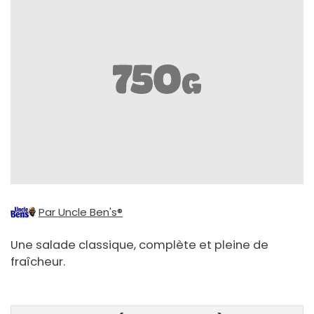
Par Uncle Ben's®
Une salade classique, complète et pleine de
fraîcheur.