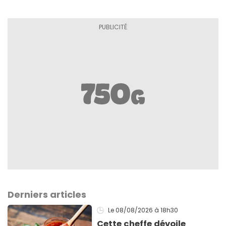
Derniers articles
Le 08/08/2026
à 18h30
Cette cheffe dévoile