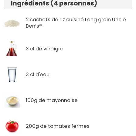
Ingrédients (4 personnes)
2 sachets de riz cuisiné Long grain Uncle
Ben’s®
3 cl de vinaigre
3 cl d'eau
100g de mayonnaise
200g de tomates fermes