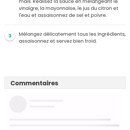
maïs. Réalisez la sauce en mélangeant le
vinaigre, la mayonnaise, le jus du citron et
l'eau et assaisonnez de sel et poivre.
Mélangez délicatement tous les ingrédients,
3
assaisonnez et servez bien froid.
Commentaires