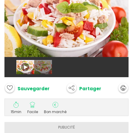
Partager
Sauvegarder
15min
Facile
Bon marché