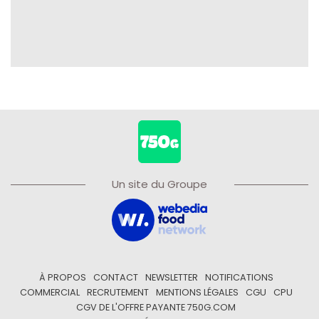
Un site du Groupe
À PROPOS
CONTACT
NEWSLETTER
NOTIFICATIONS
COMMERCIAL
RECRUTEMENT
MENTIONS LÉGALES
CGU
CPU
CGV DE L'OFFRE PAYANTE 750G.COM