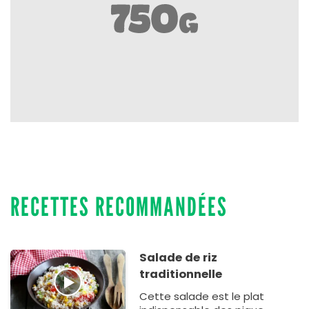
RECETTES RECOMMANDÉES
Salade de riz
traditionnelle
Cette salade est le plat